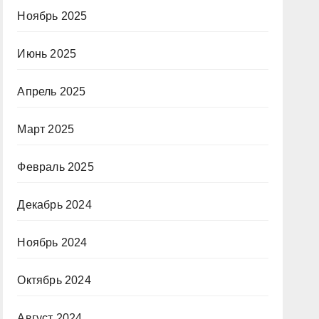
Ноябрь 2025
Июнь 2025
Апрель 2025
Март 2025
Февраль 2025
Декабрь 2024
Ноябрь 2024
Октябрь 2024
Август 2024