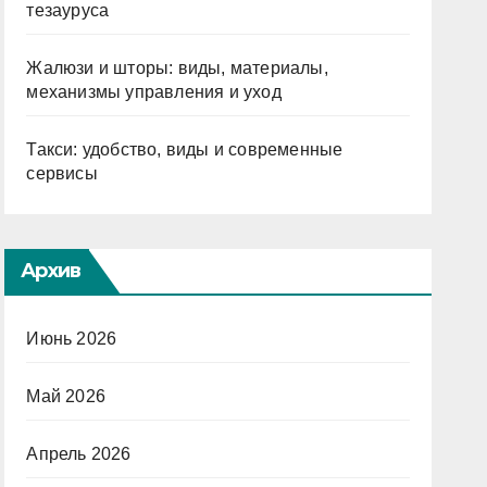
тезауруса
Жалюзи и шторы: виды, материалы,
механизмы управления и уход
Такси: удобство, виды и современные
сервисы
Архив
Июнь 2026
Май 2026
Апрель 2026