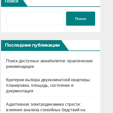
Поиск
Поиск
Последние публикации
Поиск доступных авиабилетов: практические
рекомендации
Критерии выбора двухкомнатной квартиры:
планировка, площадь, состояние и
документация
Адаптивная электродинамика страсти:
влияние анализа стихийных бедствий на