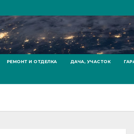
РЕМОНТ И ОТДЕЛКА
ДАЧА, УЧАСТОК
ГАР