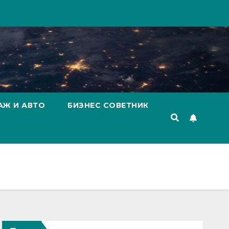
АЖ И АВТО
БИЗНЕС СОВЕТНИК