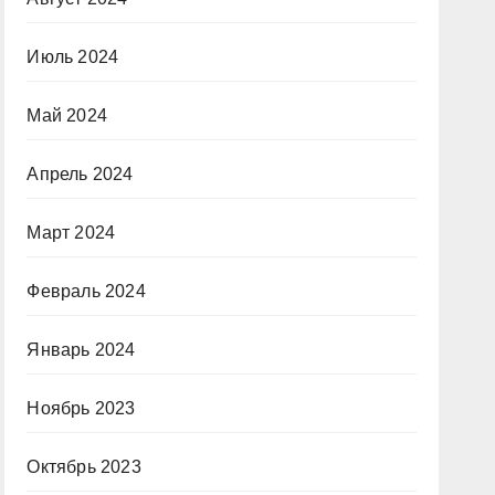
Июль 2024
Май 2024
Апрель 2024
Март 2024
Февраль 2024
Январь 2024
Ноябрь 2023
Октябрь 2023