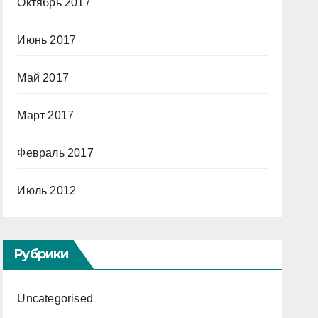
Октябрь 2017
Июнь 2017
Май 2017
Март 2017
Февраль 2017
Июль 2012
Рубрики
Uncategorised