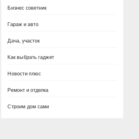
Бизнес советник
Гараж и авто
Дача, участок
Как выбрать гаджет
Новости плюс
Ремонт и отделка
Строим дом сами