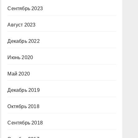
Сентябрь 2023
Август 2023
Декабрь 2022
Июнь 2020
Май 2020
Декабрь 2019
Октябрь 2018
Сентябрь 2018