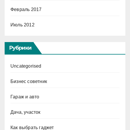
Февраль 2017
Июль 2012
Рубрики
Uncategorised
Бизнес советник
Гараж и авто
Дача, участок
Как выбрать гаджет