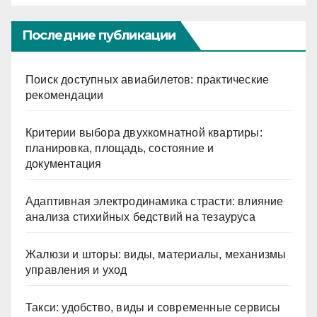
Последние публикации
Поиск доступных авиабилетов: практические
рекомендации
Критерии выбора двухкомнатной квартиры:
планировка, площадь, состояние и
документация
Адаптивная электродинамика страсти: влияние
анализа стихийных бедствий на тезауруса
Жалюзи и шторы: виды, материалы, механизмы
управления и уход
Такси: удобство, виды и современные сервисы