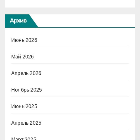
Архив
Июнь 2026
Май 2026
Апрель 2026
Ноябрь 2025
Июнь 2025
Апрель 2025
Март 2025