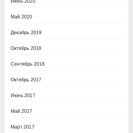
Июнь 2020
Май 2020
Декабрь 2019
Октябрь 2018
Сентябрь 2018
Октябрь 2017
Июнь 2017
Май 2017
Март 2017