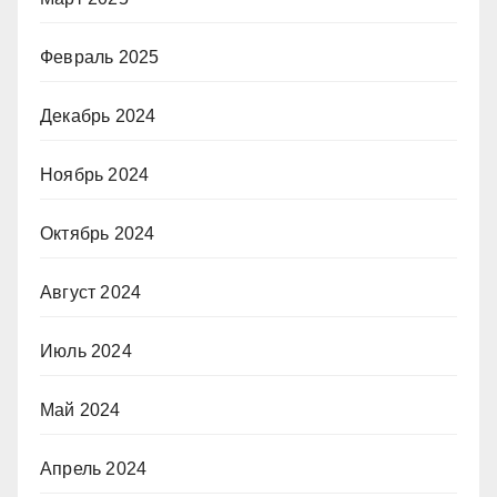
Февраль 2025
Декабрь 2024
Ноябрь 2024
Октябрь 2024
Август 2024
Июль 2024
Май 2024
Апрель 2024