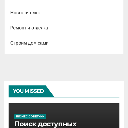
Новости плюс
Ремонт и отделка
Строим дом сами
YOU MISSED
БИЗНЕС СОВЕТНИК
Поиск доступных