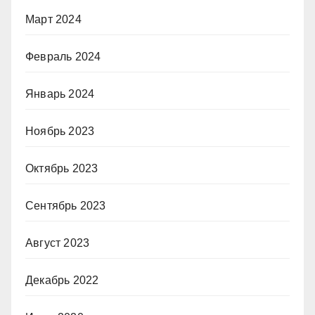
Март 2024
Февраль 2024
Январь 2024
Ноябрь 2023
Октябрь 2023
Сентябрь 2023
Август 2023
Декабрь 2022