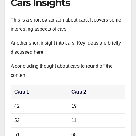
Cars Insights
This is a short paragraph about cars. It covers some
interesting aspects of cars.
Another short insight into cars. Key ideas are briefly
discussed here.
A concluding thought about cars to round off the
content.
Cars 1
Cars 2
42
19
52
11
51
68