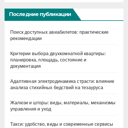
Последние публикации
Поиск доступных авиабилетов: практические
рекомендации
Критерии выбора двухкомнатной квартиры:
планировка, площадь, состояние и
документация
Адаптивная электродинамика страсти: влияние
анализа стихийных бедствий на тезауруса
Жалюзи и шторы: виды, материалы, механизмы
управления и уход
Такси: удобство, виды и современные сервисы