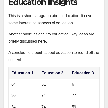
Education Insights
This is a short paragraph about education. It covers
some interesting aspects of education.
Another short insight into education. Key ideas are
briefly discussed here.
A concluding thought about education to round off the
content.
Education 1
Education 2
Education 3
84
51
6
30
74
77
34
74
59