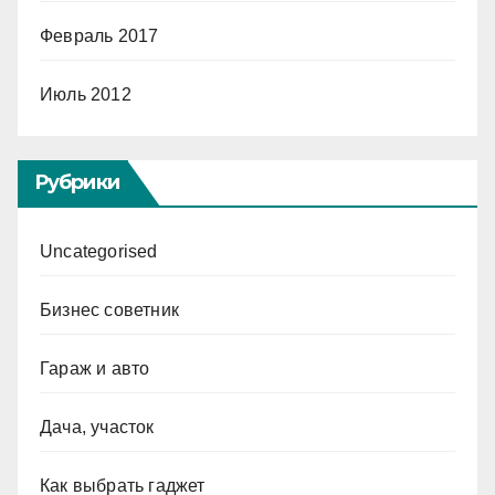
Февраль 2017
Июль 2012
Рубрики
Uncategorised
Бизнес советник
Гараж и авто
Дача, участок
Как выбрать гаджет