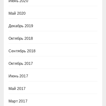
Июнь 2020
Май 2020
Декабрь 2019
Октябрь 2018
Сентябрь 2018
Октябрь 2017
Июнь 2017
Май 2017
Март 2017