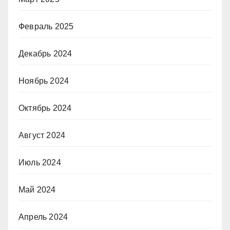
Февраль 2025
Декабрь 2024
Ноябрь 2024
Октябрь 2024
Август 2024
Июль 2024
Май 2024
Апрель 2024