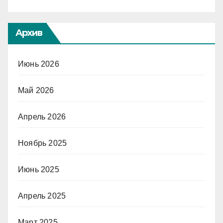
Архив
Июнь 2026
Май 2026
Апрель 2026
Ноябрь 2025
Июнь 2025
Апрель 2025
Март 2025