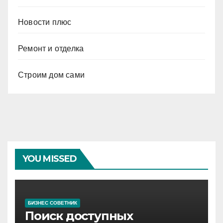
Новости плюс
Ремонт и отделка
Строим дом сами
YOU MISSED
БИЗНЕС СОВЕТНИК
Поиск доступных