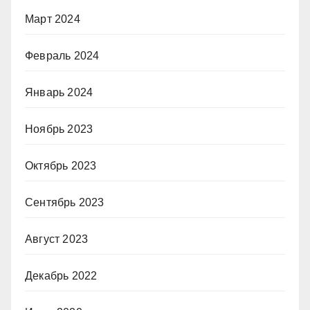
Март 2024
Февраль 2024
Январь 2024
Ноябрь 2023
Октябрь 2023
Сентябрь 2023
Август 2023
Декабрь 2022