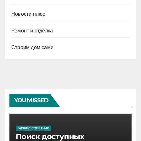
Новости плюс
Ремонт и отделка
Строим дом сами
YOU MISSED
БИЗНЕС СОВЕТНИК
Поиск доступных