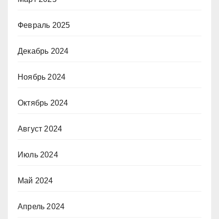
Февраль 2025
Декабрь 2024
Ноябрь 2024
Октябрь 2024
Август 2024
Июль 2024
Май 2024
Апрель 2024