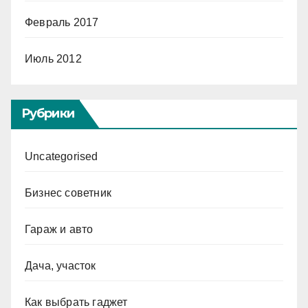
Февраль 2017
Июль 2012
Рубрики
Uncategorised
Бизнес советник
Гараж и авто
Дача, участок
Как выбрать гаджет