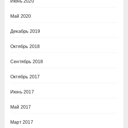
Июнь 2020
Май 2020
Декабрь 2019
Октябрь 2018
Сентябрь 2018
Октябрь 2017
Июнь 2017
Май 2017
Март 2017