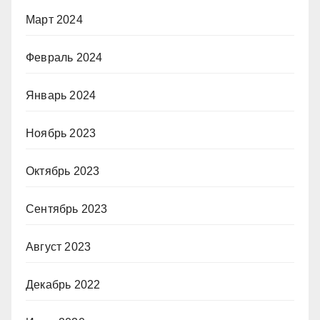
Март 2024
Февраль 2024
Январь 2024
Ноябрь 2023
Октябрь 2023
Сентябрь 2023
Август 2023
Декабрь 2022