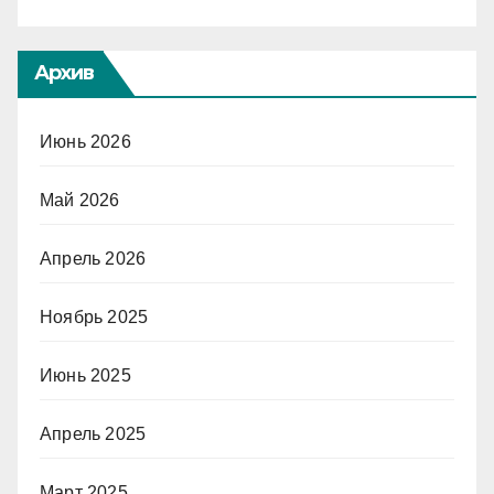
Архив
Июнь 2026
Май 2026
Апрель 2026
Ноябрь 2025
Июнь 2025
Апрель 2025
Март 2025