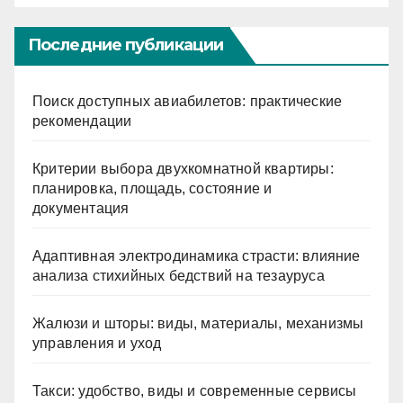
Последние публикации
Поиск доступных авиабилетов: практические
рекомендации
Критерии выбора двухкомнатной квартиры:
планировка, площадь, состояние и
документация
Адаптивная электродинамика страсти: влияние
анализа стихийных бедствий на тезауруса
Жалюзи и шторы: виды, материалы, механизмы
управления и уход
Такси: удобство, виды и современные сервисы