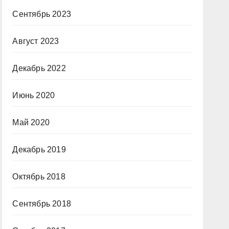
Сентябрь 2023
Август 2023
Декабрь 2022
Июнь 2020
Май 2020
Декабрь 2019
Октябрь 2018
Сентябрь 2018