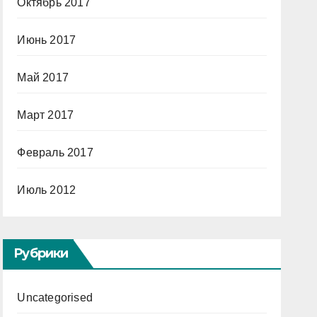
Октябрь 2017
Июнь 2017
Май 2017
Март 2017
Февраль 2017
Июль 2012
Рубрики
Uncategorised