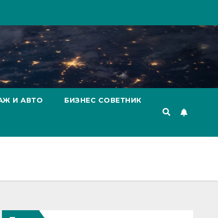
АЖ И АВТО
БИЗНЕС СОВЕТНИК