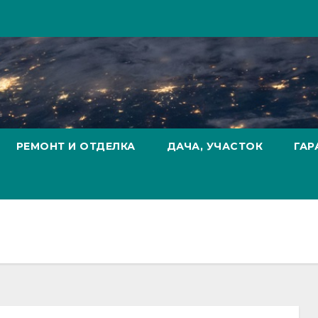
РЕМОНТ И ОТДЕЛКА
ДАЧА, УЧАСТОК
ГАР