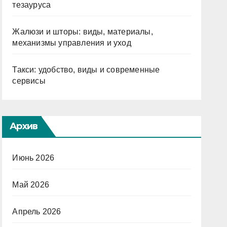
тезауруса
Жалюзи и шторы: виды, материалы,
механизмы управления и уход
Такси: удобство, виды и современные
сервисы
Архив
Июнь 2026
Май 2026
Апрель 2026