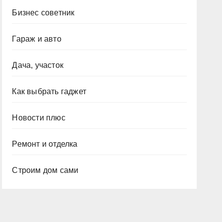
Бизнес советник
Гараж и авто
Дача, участок
Как выбрать гаджет
Новости плюс
Ремонт и отделка
Строим дом сами