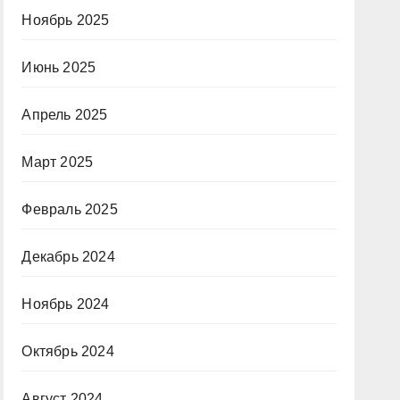
Ноябрь 2025
Июнь 2025
Апрель 2025
Март 2025
Февраль 2025
Декабрь 2024
Ноябрь 2024
Октябрь 2024
Август 2024