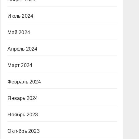
Июль 2024
Май 2024
Апрель 2024
Март 2024
Февраль 2024
Январь 2024
Ноябрь 2023
Октябрь 2023