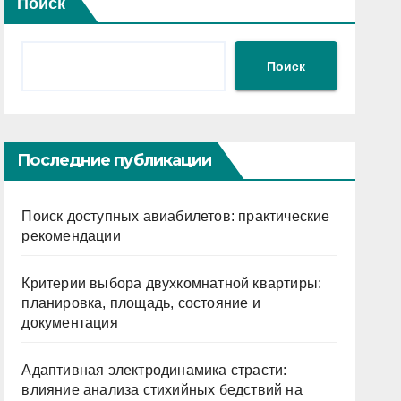
Поиск
Поиск
Последние публикации
Поиск доступных авиабилетов: практические
рекомендации
Критерии выбора двухкомнатной квартиры:
планировка, площадь, состояние и
документация
Адаптивная электродинамика страсти:
влияние анализа стихийных бедствий на