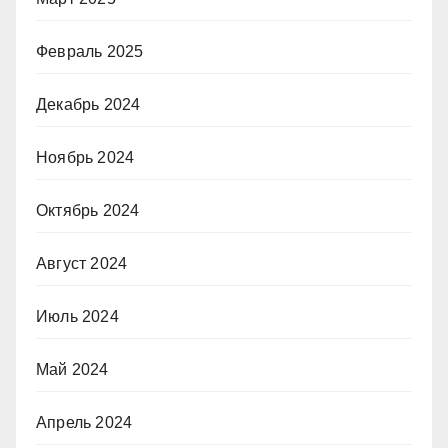
Февраль 2025
Декабрь 2024
Ноябрь 2024
Октябрь 2024
Август 2024
Июль 2024
Май 2024
Апрель 2024