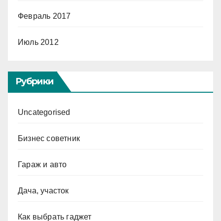
Февраль 2017
Июль 2012
Рубрики
Uncategorised
Бизнес советник
Гараж и авто
Дача, участок
Как выбрать гаджет