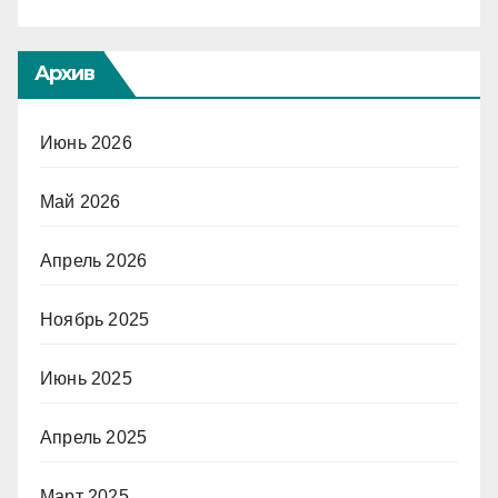
Архив
Июнь 2026
Май 2026
Апрель 2026
Ноябрь 2025
Июнь 2025
Апрель 2025
Март 2025