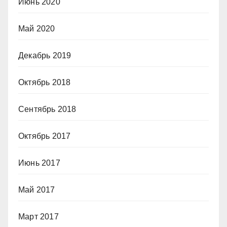
Июнь 2020
Май 2020
Декабрь 2019
Октябрь 2018
Сентябрь 2018
Октябрь 2017
Июнь 2017
Май 2017
Март 2017