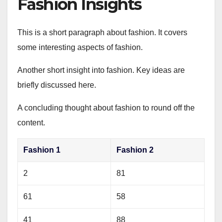
Fashion Insights
This is a short paragraph about fashion. It covers
some interesting aspects of fashion.
Another short insight into fashion. Key ideas are
briefly discussed here.
A concluding thought about fashion to round off the
content.
Fashion 1
Fashion 2
2
81
61
58
41
88