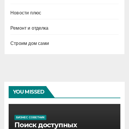
Новости плюс
Ремонт и отделка
Строим дом сами
YOU MISSED
БИЗНЕС СОВЕТНИК
Поиск доступных