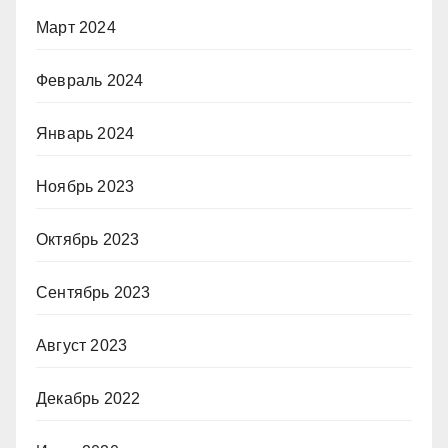
Март 2024
Февраль 2024
Январь 2024
Ноябрь 2023
Октябрь 2023
Сентябрь 2023
Август 2023
Декабрь 2022