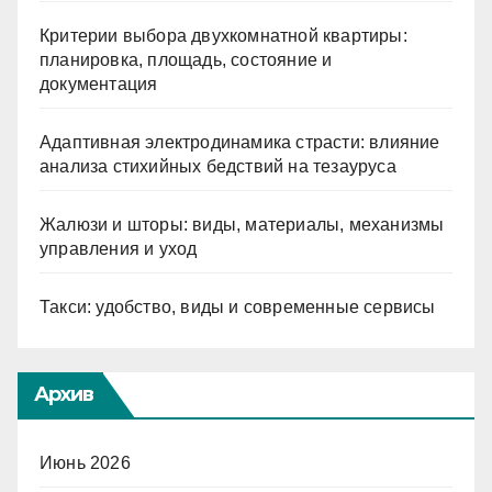
Критерии выбора двухкомнатной квартиры:
планировка, площадь, состояние и
документация
Адаптивная электродинамика страсти: влияние
анализа стихийных бедствий на тезауруса
Жалюзи и шторы: виды, материалы, механизмы
управления и уход
Такси: удобство, виды и современные сервисы
Архив
Июнь 2026