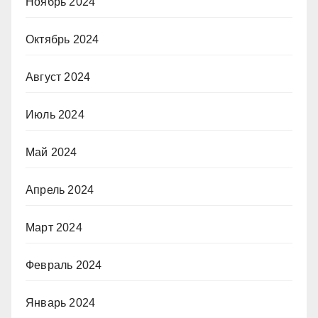
Ноябрь 2024
Октябрь 2024
Август 2024
Июль 2024
Май 2024
Апрель 2024
Март 2024
Февраль 2024
Январь 2024