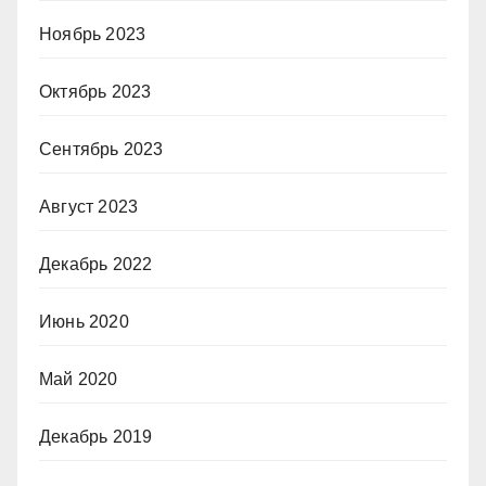
Ноябрь 2023
Октябрь 2023
Сентябрь 2023
Август 2023
Декабрь 2022
Июнь 2020
Май 2020
Декабрь 2019