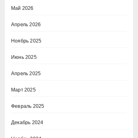
Май 2026
Апрель 2026
Ноябрь 2025
Июнь 2025
Апрель 2025
Март 2025
Февраль 2025
Декабрь 2024