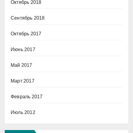
Октябрь 2018
Сентябрь 2018
Октябрь 2017
Июнь 2017
Май 2017
Март 2017
Февраль 2017
Июль 2012