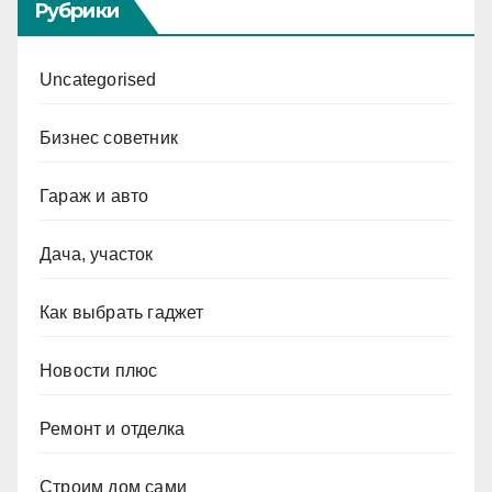
Рубрики
Uncategorised
Бизнес советник
Гараж и авто
Дача, участок
Как выбрать гаджет
Новости плюс
Ремонт и отделка
Строим дом сами