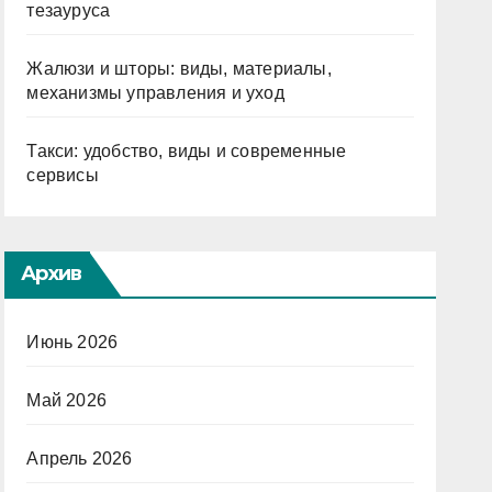
тезауруса
Жалюзи и шторы: виды, материалы,
механизмы управления и уход
Такси: удобство, виды и современные
сервисы
Архив
Июнь 2026
Май 2026
Апрель 2026