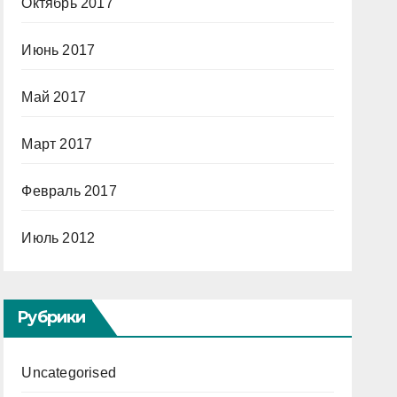
Октябрь 2017
Июнь 2017
Май 2017
Март 2017
Февраль 2017
Июль 2012
Рубрики
Uncategorised