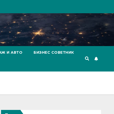
АЖ И АВТО
БИЗНЕС СОВЕТНИК