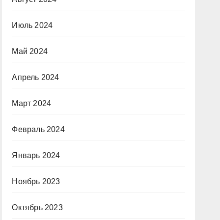
Июль 2024
Май 2024
Апрель 2024
Март 2024
Февраль 2024
Январь 2024
Ноябрь 2023
Октябрь 2023