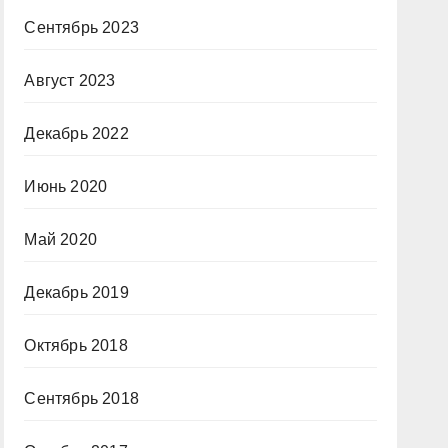
Сентябрь 2023
Август 2023
Декабрь 2022
Июнь 2020
Май 2020
Декабрь 2019
Октябрь 2018
Сентябрь 2018