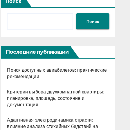
Поиск
Поиск
Последние публикации
Поиск доступных авиабилетов: практические
рекомендации
Критерии выбора двухкомнатной квартиры:
планировка, площадь, состояние и
документация
Адаптивная электродинамика страсти:
влияние анализа стихийных бедствий на