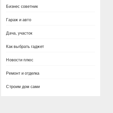
Бизнес советник
Гараж и авто
Дача, участок
Как выбрать гаджет
Новости плюс
Ремонт и отделка
Строим дом сами