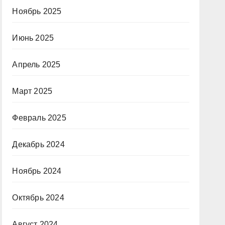
Ноябрь 2025
Июнь 2025
Апрель 2025
Март 2025
Февраль 2025
Декабрь 2024
Ноябрь 2024
Октябрь 2024
Август 2024