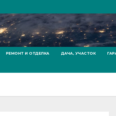
РЕМОНТ И ОТДЕЛКА
ДАЧА, УЧАСТОК
ГАР