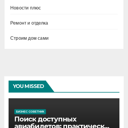
Новости плюс
Ремонт и отделка
Строим дом сами
YOU MISSED
БИЗНЕС СОВЕТНИК
Поиск доступных
авиабилетов: практические