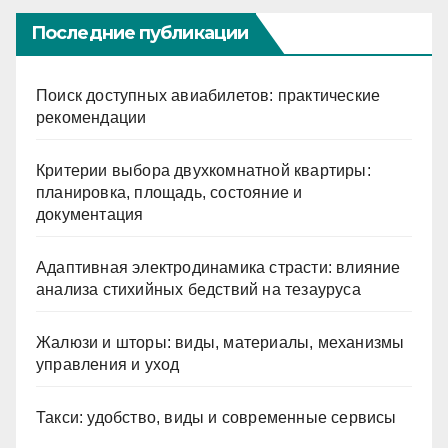
Последние публикации
Поиск доступных авиабилетов: практические
рекомендации
Критерии выбора двухкомнатной квартиры:
планировка, площадь, состояние и
документация
Адаптивная электродинамика страсти: влияние
анализа стихийных бедствий на тезауруса
Жалюзи и шторы: виды, материалы, механизмы
управления и уход
Такси: удобство, виды и современные сервисы