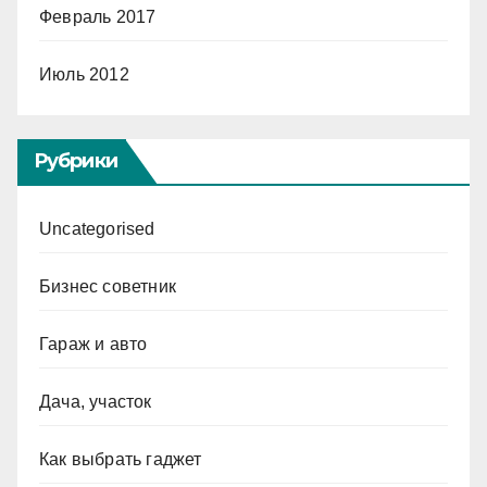
Февраль 2017
Июль 2012
Рубрики
Uncategorised
Бизнес советник
Гараж и авто
Дача, участок
Как выбрать гаджет