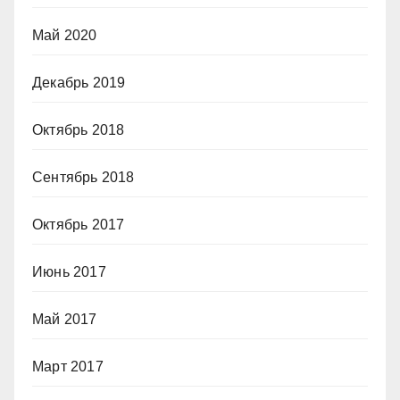
Май 2020
Декабрь 2019
Октябрь 2018
Сентябрь 2018
Октябрь 2017
Июнь 2017
Май 2017
Март 2017