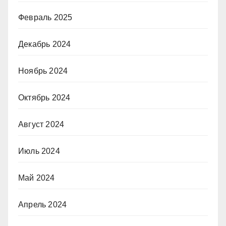
Февраль 2025
Декабрь 2024
Ноябрь 2024
Октябрь 2024
Август 2024
Июль 2024
Май 2024
Апрель 2024