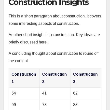
Construction Insights
This is a short paragraph about construction. It covers
some interesting aspects of construction.
Another short insight into construction. Key ideas are
briefly discussed here.
A concluding thought about construction to round off
the content.
Construction
Construction
Construction
1
2
3
54
41
62
99
73
83