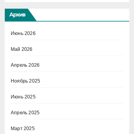
Архив
Июнь 2026
Май 2026
Апрель 2026
Ноябрь 2025
Июнь 2025
Апрель 2025
Март 2025