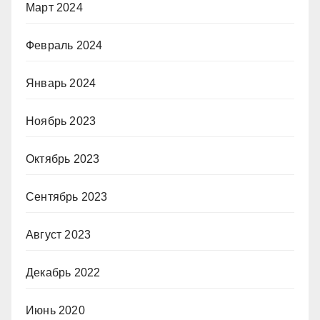
Март 2024
Февраль 2024
Январь 2024
Ноябрь 2023
Октябрь 2023
Сентябрь 2023
Август 2023
Декабрь 2022
Июнь 2020