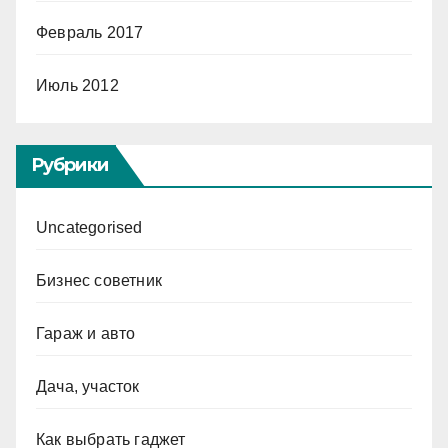
Февраль 2017
Июль 2012
Рубрики
Uncategorised
Бизнес советник
Гараж и авто
Дача, участок
Как выбрать гаджет