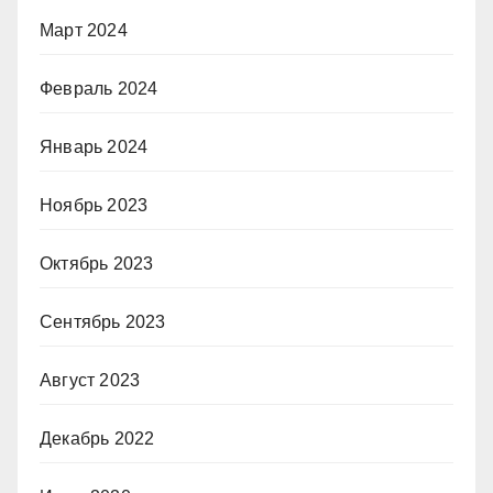
Март 2024
Февраль 2024
Январь 2024
Ноябрь 2023
Октябрь 2023
Сентябрь 2023
Август 2023
Декабрь 2022