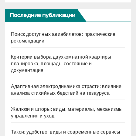
Последние публикации
Поиск доступных авиабилетов: практические
рекомендации
Критерии выбора двухкомнатной квартиры:
планировка, площадь, состояние и
документация
Адаптивная электродинамика страсти: влияние
анализа стихийных бедствий на тезауруса
Жалюзи и шторы: виды, материалы, механизмы
управления и уход
Такси: удобство, виды и современные сервисы