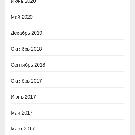
Июнь 2020
Май 2020
Декабрь 2019
Октябрь 2018
Сентябрь 2018
Октябрь 2017
Июнь 2017
Май 2017
Март 2017