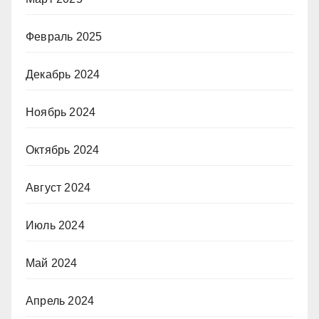
Февраль 2025
Декабрь 2024
Ноябрь 2024
Октябрь 2024
Август 2024
Июль 2024
Май 2024
Апрель 2024