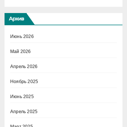
Архив
Июнь 2026
Май 2026
Апрель 2026
Ноябрь 2025
Июнь 2025
Апрель 2025
Март 2025