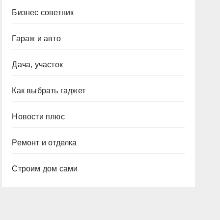
Бизнес советник
Гараж и авто
Дача, участок
Как выбрать гаджет
Новости плюс
Ремонт и отделка
Строим дом сами