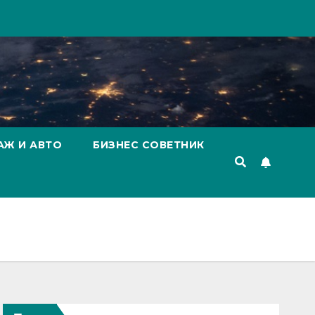
АЖ И АВТО
БИЗНЕС СОВЕТНИК