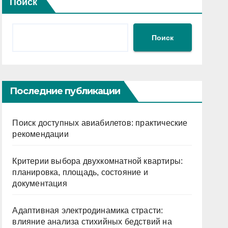
Поиск
Поиск
Последние публикации
Поиск доступных авиабилетов: практические
рекомендации
Критерии выбора двухкомнатной квартиры:
планировка, площадь, состояние и
документация
Адаптивная электродинамика страсти:
влияние анализа стихийных бедствий на