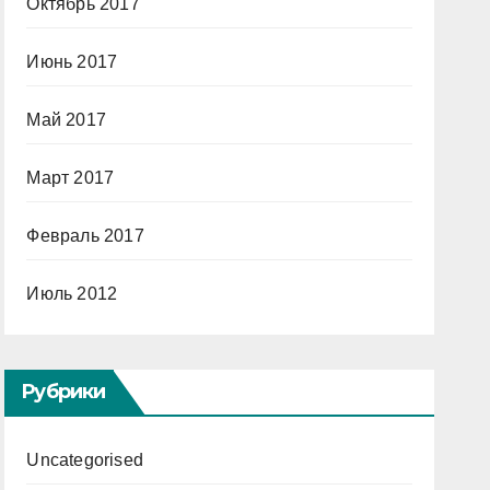
Октябрь 2017
Июнь 2017
Май 2017
Март 2017
Февраль 2017
Июль 2012
Рубрики
Uncategorised