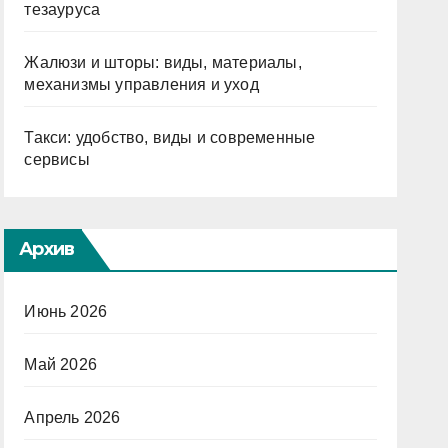
тезауруса
Жалюзи и шторы: виды, материалы,
механизмы управления и уход
Такси: удобство, виды и современные
сервисы
Архив
Июнь 2026
Май 2026
Апрель 2026