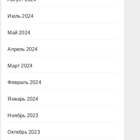
Июль 2024
Май 2024
Апрель 2024
Март 2024
Февраль 2024
Январь 2024
Ноябрь 2023
Октябрь 2023