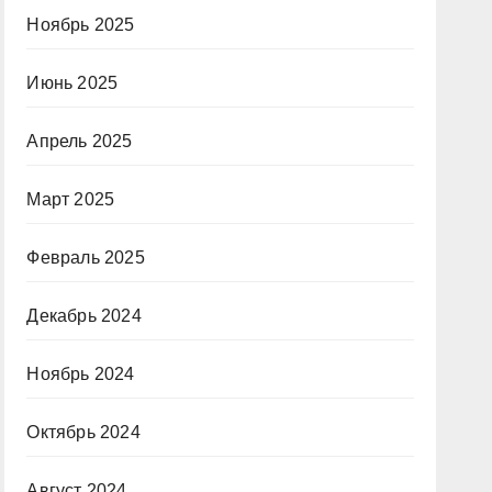
Ноябрь 2025
Июнь 2025
Апрель 2025
Март 2025
Февраль 2025
Декабрь 2024
Ноябрь 2024
Октябрь 2024
Август 2024