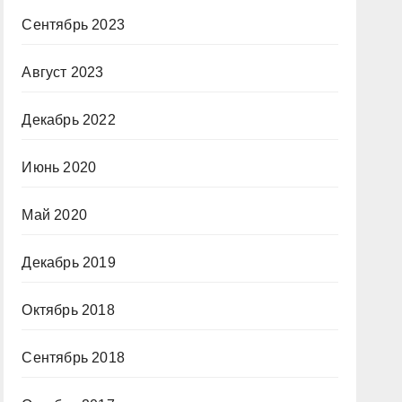
Сентябрь 2023
Август 2023
Декабрь 2022
Июнь 2020
Май 2020
Декабрь 2019
Октябрь 2018
Сентябрь 2018