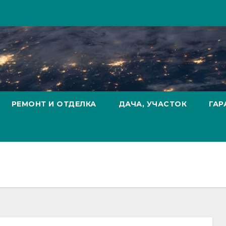
РЕМОНТ И ОТДЕЛКА
ДАЧА, УЧАСТОК
ГАР