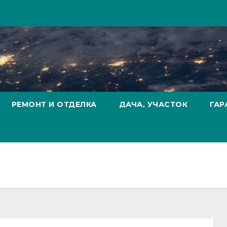
РЕМОНТ И ОТДЕЛКА
ДАЧА, УЧАСТОК
ГАР