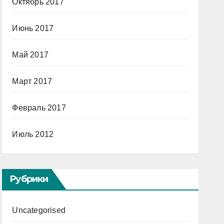
Октябрь 2017
Июнь 2017
Май 2017
Март 2017
Февраль 2017
Июль 2012
Рубрики
Uncategorised