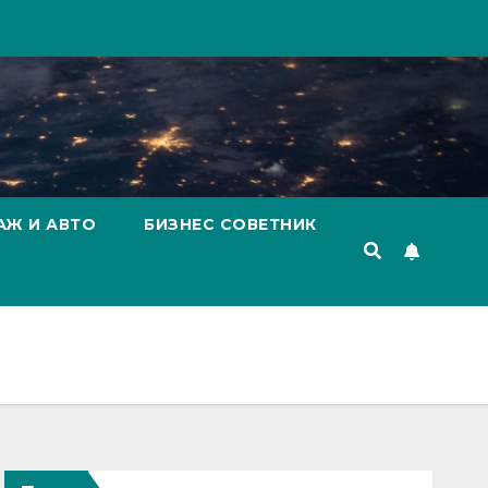
АЖ И АВТО
БИЗНЕС СОВЕТНИК