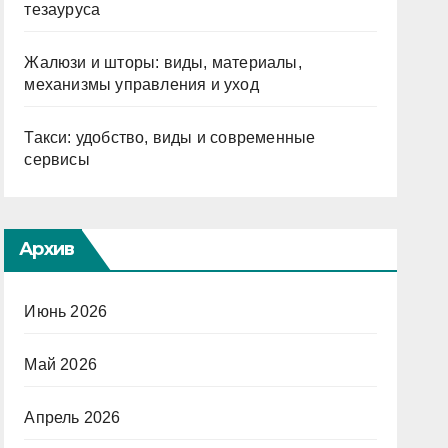
тезауруса
Жалюзи и шторы: виды, материалы,
механизмы управления и уход
Такси: удобство, виды и современные
сервисы
Архив
Июнь 2026
Май 2026
Апрель 2026