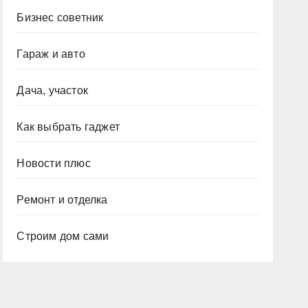
Бизнес советник
Гараж и авто
Дача, участок
Как выбрать гаджет
Новости плюс
Ремонт и отделка
Строим дом сами