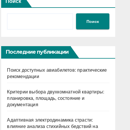
Поиск
Поиск
Последние публикации
Поиск доступных авиабилетов: практические
рекомендации
Критерии выбора двухкомнатной квартиры:
планировка, площадь, состояние и
документация
Адаптивная электродинамика страсти:
влияние анализа стихийных бедствий на