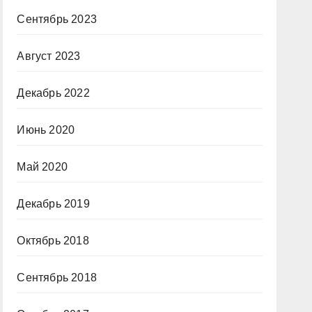
Сентябрь 2023
Август 2023
Декабрь 2022
Июнь 2020
Май 2020
Декабрь 2019
Октябрь 2018
Сентябрь 2018