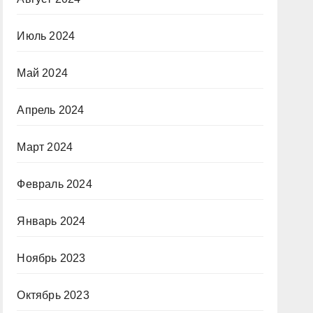
Июль 2024
Май 2024
Апрель 2024
Март 2024
Февраль 2024
Январь 2024
Ноябрь 2023
Октябрь 2023