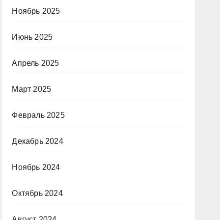
Ноябрь 2025
Июнь 2025
Апрель 2025
Март 2025
Февраль 2025
Декабрь 2024
Ноябрь 2024
Октябрь 2024
Август 2024