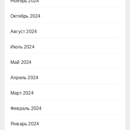
Ноябрь 2024
Октябрь 2024
Август 2024
Июль 2024
Май 2024
Апрель 2024
Март 2024
Февраль 2024
Январь 2024