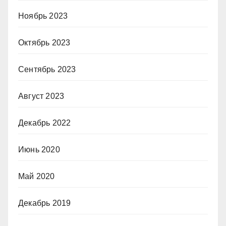
Ноябрь 2023
Октябрь 2023
Сентябрь 2023
Август 2023
Декабрь 2022
Июнь 2020
Май 2020
Декабрь 2019