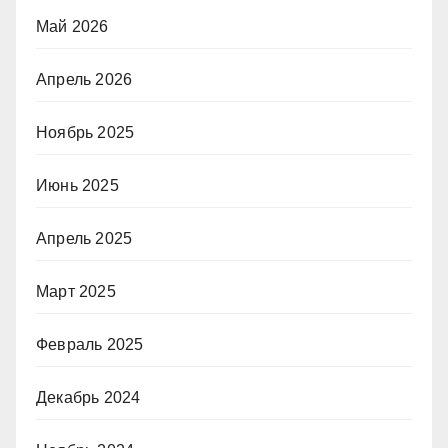
Май 2026
Апрель 2026
Ноябрь 2025
Июнь 2025
Апрель 2025
Март 2025
Февраль 2025
Декабрь 2024