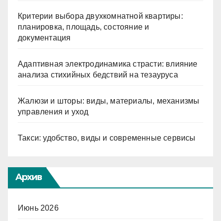
Критерии выбора двухкомнатной квартиры:
планировка, площадь, состояние и
документация
Адаптивная электродинамика страсти: влияние
анализа стихийных бедствий на тезауруса
Жалюзи и шторы: виды, материалы, механизмы
управления и уход
Такси: удобство, виды и современные сервисы
Архив
Июнь 2026