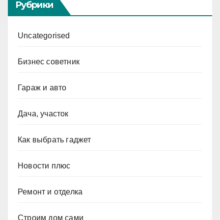
Рубрики
Uncategorised
Бизнес советник
Гараж и авто
Дача, участок
Как выбрать гаджет
Новости плюс
Ремонт и отделка
Строим дом сами