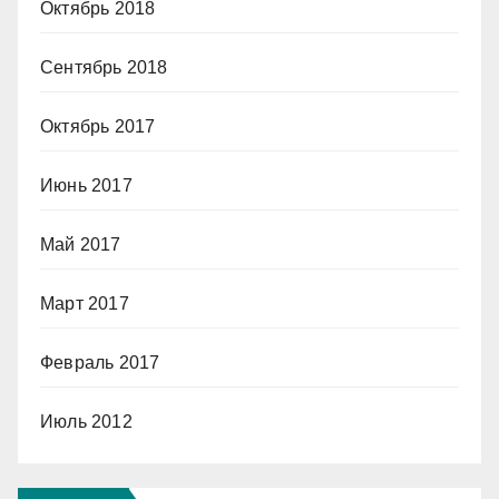
Октябрь 2018
Сентябрь 2018
Октябрь 2017
Июнь 2017
Май 2017
Март 2017
Февраль 2017
Июль 2012