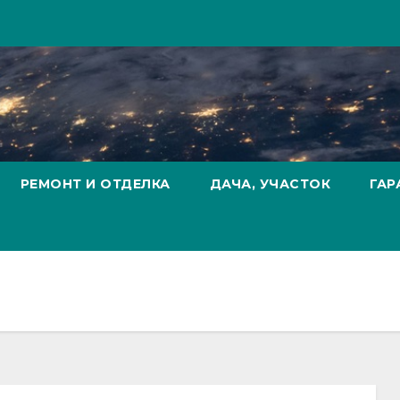
РЕМОНТ И ОТДЕЛКА
ДАЧА, УЧАСТОК
ГАР