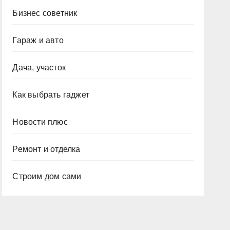
Бизнес советник
Гараж и авто
Дача, участок
Как выбрать гаджет
Новости плюс
Ремонт и отделка
Строим дом сами