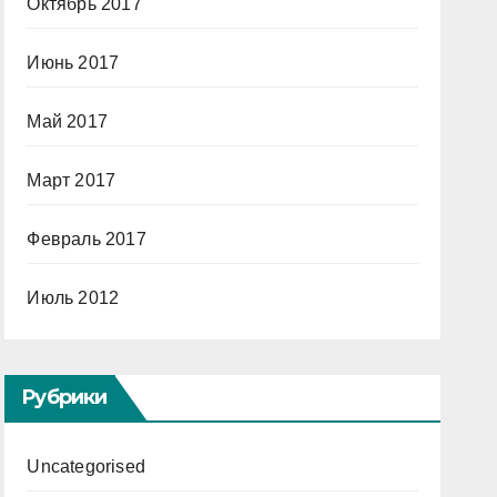
Октябрь 2017
Июнь 2017
Май 2017
Март 2017
Февраль 2017
Июль 2012
Рубрики
Uncategorised