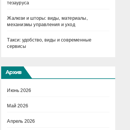
тезауруса
Жалюзи и шторы: виды, материалы,
механизмы управления и уход
Такси: удобство, виды и современные
сервисы
Архив
Июнь 2026
Май 2026
Апрель 2026