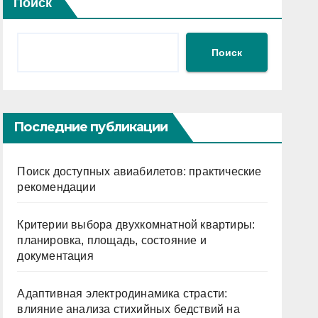
Поиск
Поиск
Последние публикации
Поиск доступных авиабилетов: практические
рекомендации
Критерии выбора двухкомнатной квартиры:
планировка, площадь, состояние и
документация
Адаптивная электродинамика страсти:
влияние анализа стихийных бедствий на