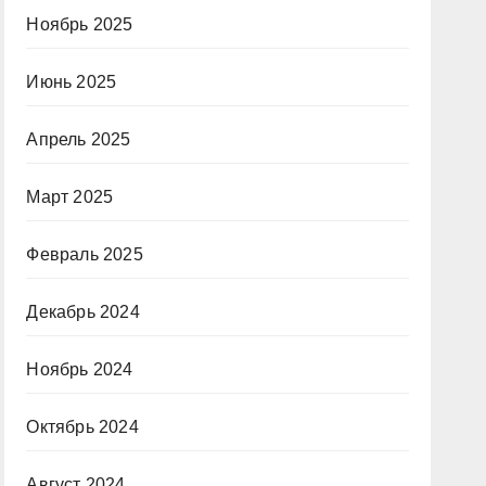
Ноябрь 2025
Июнь 2025
Апрель 2025
Март 2025
Февраль 2025
Декабрь 2024
Ноябрь 2024
Октябрь 2024
Август 2024