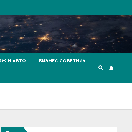
АЖ И АВТО
БИЗНЕС СОВЕТНИК