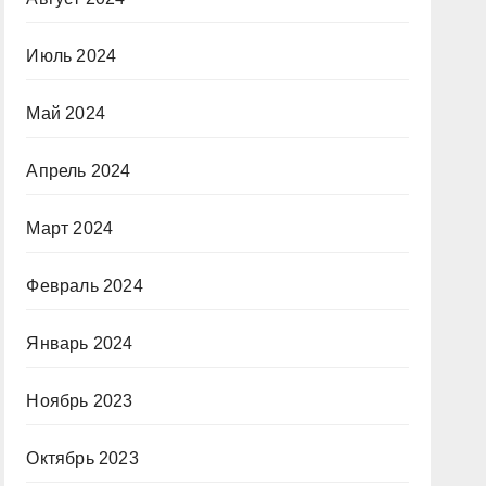
Июль 2024
Май 2024
Апрель 2024
Март 2024
Февраль 2024
Январь 2024
Ноябрь 2023
Октябрь 2023