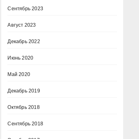
Сентябрь 2023
Август 2023
Декабрь 2022
Июнь 2020
Май 2020
Декабрь 2019
Октябрь 2018
Сентябрь 2018