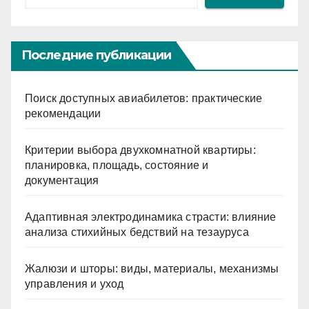
Последние публикации
Поиск доступных авиабилетов: практические
рекомендации
Критерии выбора двухкомнатной квартиры:
планировка, площадь, состояние и
документация
Адаптивная электродинамика страсти: влияние
анализа стихийных бедствий на тезауруса
Жалюзи и шторы: виды, материалы, механизмы
управления и уход