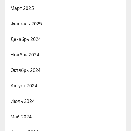
Март 2025
Февраль 2025
Декабрь 2024
Ноябрь 2024
Октябрь 2024
Август 2024
Июль 2024
Май 2024