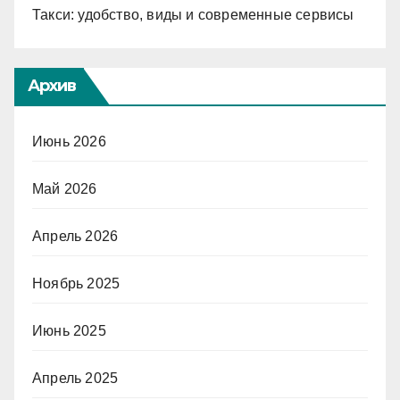
Такси: удобство, виды и современные сервисы
Архив
Июнь 2026
Май 2026
Апрель 2026
Ноябрь 2025
Июнь 2025
Апрель 2025