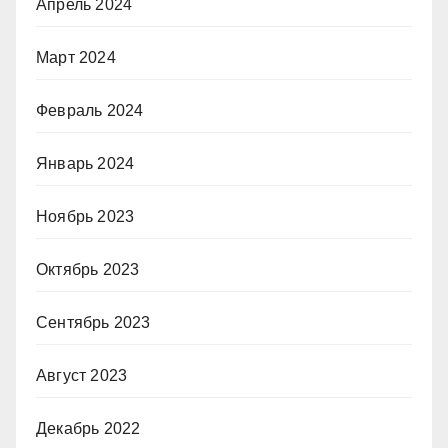
Апрель 2024
Март 2024
Февраль 2024
Январь 2024
Ноябрь 2023
Октябрь 2023
Сентябрь 2023
Август 2023
Декабрь 2022