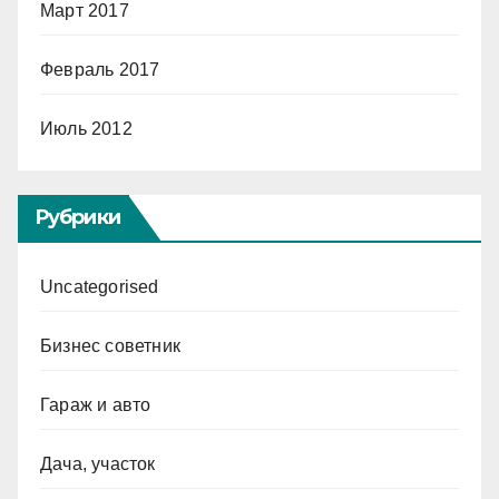
Март 2017
Февраль 2017
Июль 2012
Рубрики
Uncategorised
Бизнес советник
Гараж и авто
Дача, участок