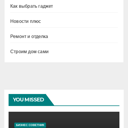
Как выбрать гаджет
Новости плюс
Ремонт и отделка
Строим дом сами
YOU MISSED
БИЗНЕС СОВЕТНИК