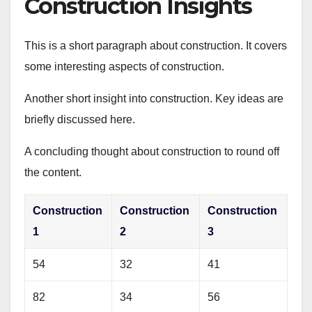
Construction Insights
This is a short paragraph about construction. It covers
some interesting aspects of construction.
Another short insight into construction. Key ideas are
briefly discussed here.
A concluding thought about construction to round off
the content.
Construction
Construction
Construction
1
2
3
54
32
41
82
34
56