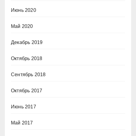
Июнь 2020
Май 2020
Декабрь 2019
Октябрь 2018
Сентябрь 2018
Октябрь 2017
Июнь 2017
Май 2017