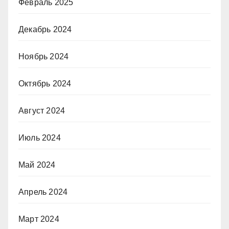
Февраль 2025
Декабрь 2024
Ноябрь 2024
Октябрь 2024
Август 2024
Июль 2024
Май 2024
Апрель 2024
Март 2024