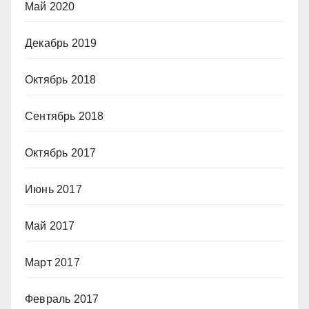
Май 2020
Декабрь 2019
Октябрь 2018
Сентябрь 2018
Октябрь 2017
Июнь 2017
Май 2017
Март 2017
Февраль 2017