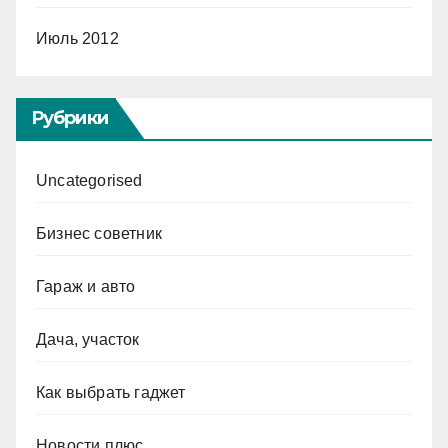
Июль 2012
Рубрики
Uncategorised
Бизнес советник
Гараж и авто
Дача, участок
Как выбрать гаджет
Новости плюс