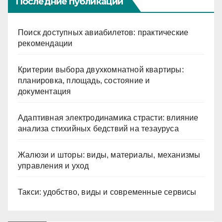
Последние публикации
Поиск доступных авиабилетов: практические
рекомендации
Критерии выбора двухкомнатной квартиры:
планировка, площадь, состояние и
документация
Адаптивная электродинамика страсти: влияние
анализа стихийных бедствий на тезауруса
Жалюзи и шторы: виды, материалы, механизмы
управления и уход
Такси: удобство, виды и современные сервисы