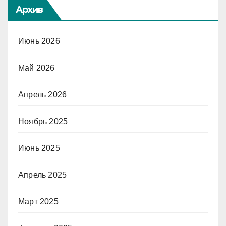
Архив
Июнь 2026
Май 2026
Апрель 2026
Ноябрь 2025
Июнь 2025
Апрель 2025
Март 2025