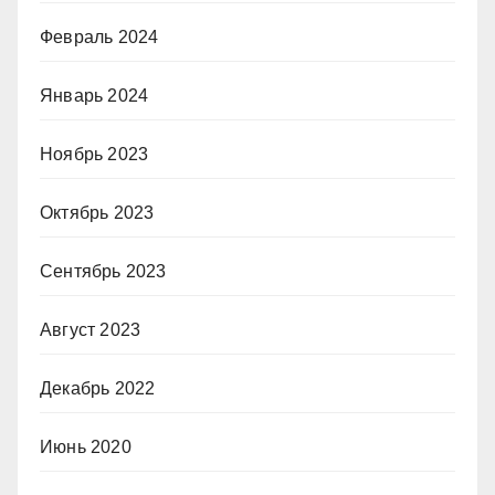
Февраль 2024
Январь 2024
Ноябрь 2023
Октябрь 2023
Сентябрь 2023
Август 2023
Декабрь 2022
Июнь 2020