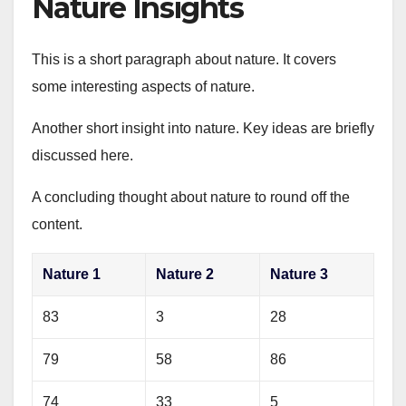
Nature Insights
This is a short paragraph about nature. It covers
some interesting aspects of nature.
Another short insight into nature. Key ideas are briefly
discussed here.
A concluding thought about nature to round off the
content.
Nature 1
Nature 2
Nature 3
83
3
28
79
58
86
74
33
5