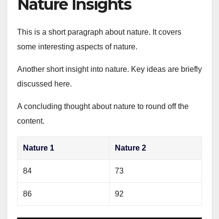
Nature Insights
This is a short paragraph about nature. It covers
some interesting aspects of nature.
Another short insight into nature. Key ideas are briefly
discussed here.
A concluding thought about nature to round off the
content.
Nature 1
Nature 2
84
73
86
92