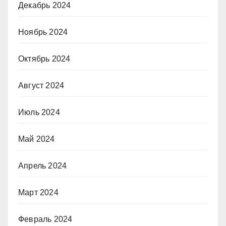
Декабрь 2024
Ноябрь 2024
Октябрь 2024
Август 2024
Июль 2024
Май 2024
Апрель 2024
Март 2024
Февраль 2024