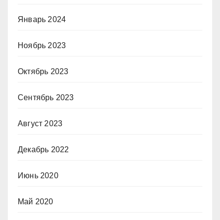
Январь 2024
Ноябрь 2023
Октябрь 2023
Сентябрь 2023
Август 2023
Декабрь 2022
Июнь 2020
Май 2020