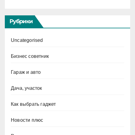
Рубрики
Uncategorised
Бизнес советник
Гараж и авто
Дача, участок
Как выбрать гаджет
Новости плюс