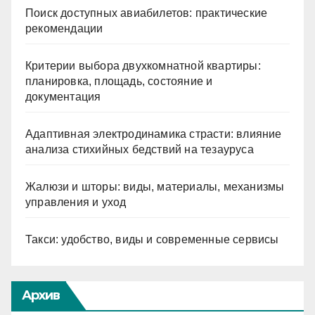
Поиск доступных авиабилетов: практические
рекомендации
Критерии выбора двухкомнатной квартиры:
планировка, площадь, состояние и
документация
Адаптивная электродинамика страсти: влияние
анализа стихийных бедствий на тезауруса
Жалюзи и шторы: виды, материалы, механизмы
управления и уход
Такси: удобство, виды и современные сервисы
Архив