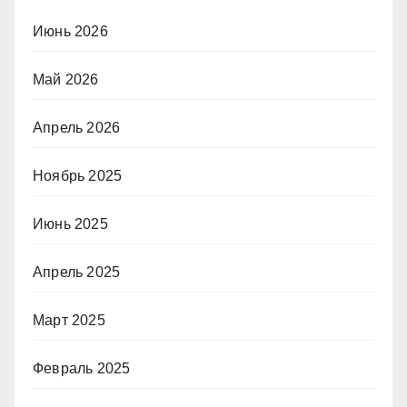
Июнь 2026
Май 2026
Апрель 2026
Ноябрь 2025
Июнь 2025
Апрель 2025
Март 2025
Февраль 2025