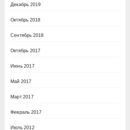
Декабрь 2019
Октябрь 2018
Сентябрь 2018
Октябрь 2017
Июнь 2017
Май 2017
Март 2017
Февраль 2017
Июль 2012