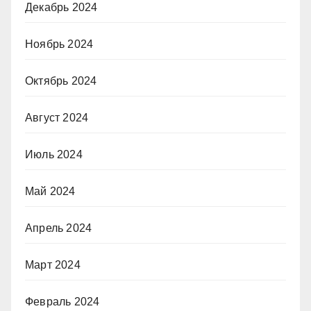
Декабрь 2024
Ноябрь 2024
Октябрь 2024
Август 2024
Июль 2024
Май 2024
Апрель 2024
Март 2024
Февраль 2024