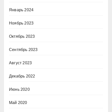
Январь 2024
Ноябрь 2023
Октябрь 2023
Сентябрь 2023
Август 2023
Декабрь 2022
Июнь 2020
Май 2020