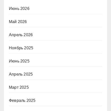
Июнь 2026
Май 2026
Апрель 2026
Ноябрь 2025
Июнь 2025
Апрель 2025
Март 2025
Февраль 2025