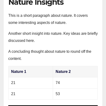
Nature Insights
This is a short paragraph about nature. It covers
some interesting aspects of nature.
Another short insight into nature. Key ideas are briefly
discussed here.
A concluding thought about nature to round off the
content.
Nature 1
Nature 2
21
74
21
53