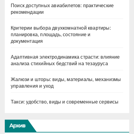
Поиск доступных авиабилетов: практические
рекомендации
Критерии выбора двухкомнатной квартиры:
планировка, площадь, состояние и
документация
Адаптивная электродинамика страсти: влияние
анализа стихийных бедствий на тезауруса
Жалюзи и шторы: виды, материалы, механизмы
управления и уход
Такси: удобство, виды и современные сервисы
Архив