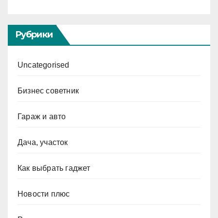
Рубрики
Uncategorised
Бизнес советник
Гараж и авто
Дача, участок
Как выбрать гаджет
Новости плюс