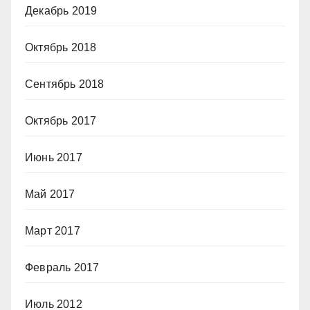
Декабрь 2019
Октябрь 2018
Сентябрь 2018
Октябрь 2017
Июнь 2017
Май 2017
Март 2017
Февраль 2017
Июль 2012