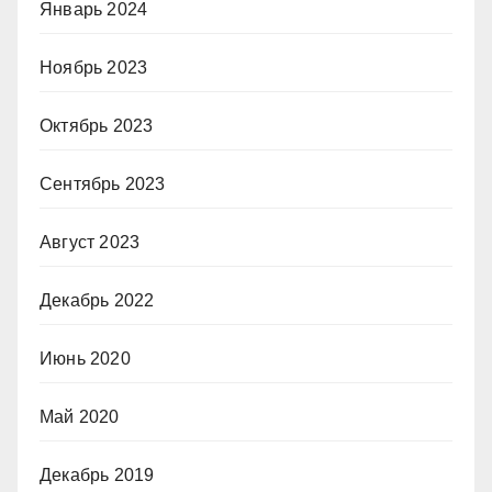
Январь 2024
Ноябрь 2023
Октябрь 2023
Сентябрь 2023
Август 2023
Декабрь 2022
Июнь 2020
Май 2020
Декабрь 2019