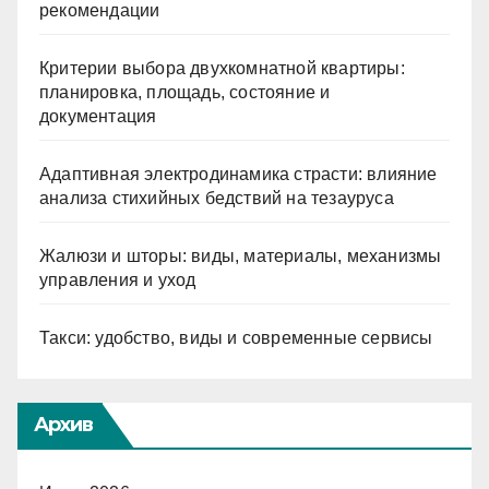
рекомендации
Критерии выбора двухкомнатной квартиры:
планировка, площадь, состояние и
документация
Адаптивная электродинамика страсти: влияние
анализа стихийных бедствий на тезауруса
Жалюзи и шторы: виды, материалы, механизмы
управления и уход
Такси: удобство, виды и современные сервисы
Архив