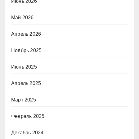
Июнь 2026
Май 2026
Апрель 2026
Ноябрь 2025
Июнь 2025
Апрель 2025
Март 2025
Февраль 2025
Декабрь 2024