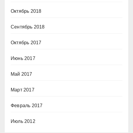
Октябрь 2018
Сентябрь 2018
Октябрь 2017
Июнь 2017
Май 2017
Март 2017
Февраль 2017
Июль 2012