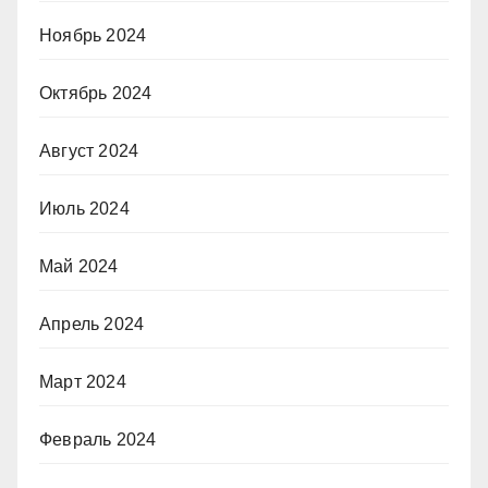
Ноябрь 2024
Октябрь 2024
Август 2024
Июль 2024
Май 2024
Апрель 2024
Март 2024
Февраль 2024