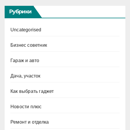
Рубрики
Uncategorised
Бизнес советник
Гараж и авто
Дача, участок
Как выбрать гаджет
Новости плюс
Ремонт и отделка