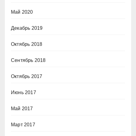
Май 2020
Декабрь 2019
Октябрь 2018
Сентябрь 2018
Октябрь 2017
Июнь 2017
Май 2017
Март 2017