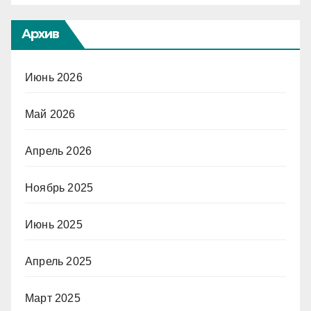
Архив
Июнь 2026
Май 2026
Апрель 2026
Ноябрь 2025
Июнь 2025
Апрель 2025
Март 2025