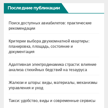
Последние публикации
Поиск доступных авиабилетов: практические
рекомендации
Критерии выбора двухкомнатной квартиры:
планировка, площадь, состояние и
документация
Адаптивная электродинамика страсти: влияние
анализа стихийных бедствий на тезауруса
Жалюзи и шторы: виды, материалы, механизмы
управления и уход
Такси: удобство, виды и современные сервисы