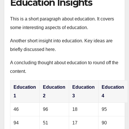
Education Insights
This is a short paragraph about education. It covers
some interesting aspects of education.
Another short insight into education. Key ideas are
briefly discussed here.
A concluding thought about education to round off the
content.
Education
Education
Education
Education
1
2
3
4
46
96
18
95
94
51
17
90