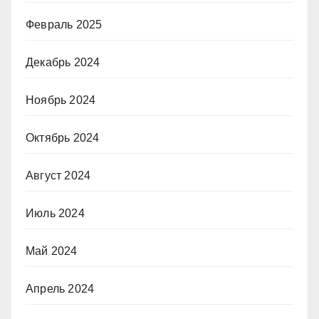
Февраль 2025
Декабрь 2024
Ноябрь 2024
Октябрь 2024
Август 2024
Июль 2024
Май 2024
Апрель 2024