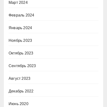
Март 2024
Февраль 2024
Январь 2024
Ноябрь 2023
Октябрь 2023
Сентябрь 2023
Август 2023
Декабрь 2022
Июнь 2020