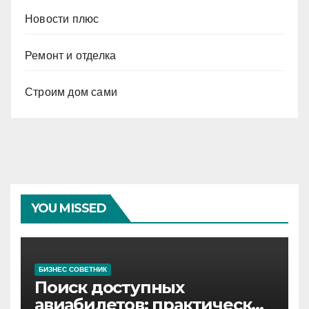
Новости плюс
Ремонт и отделка
Строим дом сами
YOU MISSED
БИЗНЕС СОВЕТНИК
Поиск доступных
авиабилетов: практические