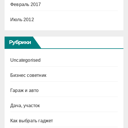
Февраль 2017
Июль 2012
Рубрики
Uncategorised
Бизнес советник
Гараж и авто
Дача, участок
Как выбрать гаджет