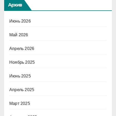
Архив
Июнь 2026
Май 2026
Апрель 2026
Ноябрь 2025
Июнь 2025
Апрель 2025
Март 2025