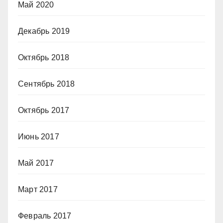
Май 2020
Декабрь 2019
Октябрь 2018
Сентябрь 2018
Октябрь 2017
Июнь 2017
Май 2017
Март 2017
Февраль 2017