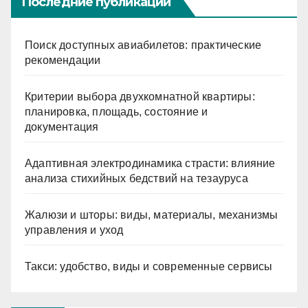
Последние публикации
Поиск доступных авиабилетов: практические
рекомендации
Критерии выбора двухкомнатной квартиры:
планировка, площадь, состояние и
документация
Адаптивная электродинамика страсти: влияние
анализа стихийных бедствий на тезауруса
Жалюзи и шторы: виды, материалы, механизмы
управления и уход
Такси: удобство, виды и современные сервисы