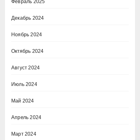
Февраль 2025
Декабрь 2024
Ноябрь 2024
Октябрь 2024
Август 2024
Июль 2024
Май 2024
Апрель 2024
Март 2024