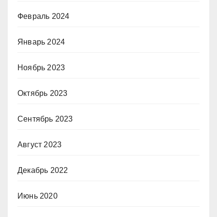
Февраль 2024
Январь 2024
Ноябрь 2023
Октябрь 2023
Сентябрь 2023
Август 2023
Декабрь 2022
Июнь 2020