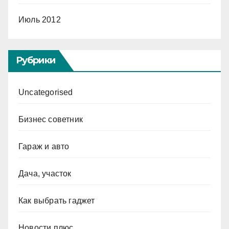
Июль 2012
Рубрики
Uncategorised
Бизнес советник
Гараж и авто
Дача, участок
Как выбрать гаджет
Новости плюс