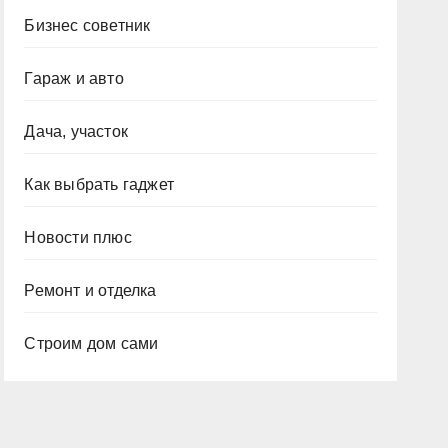
Бизнес советник
Гараж и авто
Дача, участок
Как выбрать гаджет
Новости плюс
Ремонт и отделка
Строим дом сами