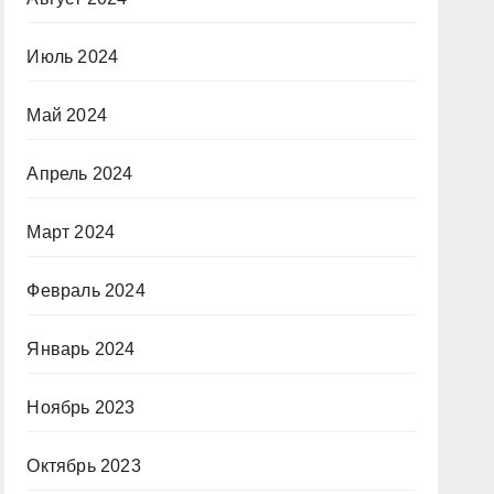
Июль 2024
Май 2024
Апрель 2024
Март 2024
Февраль 2024
Январь 2024
Ноябрь 2023
Октябрь 2023