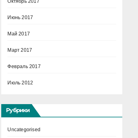
Октябрь 2017
Июнь 2017
Май 2017
Март 2017
Февраль 2017
Июль 2012
Рубрики
Uncategorised