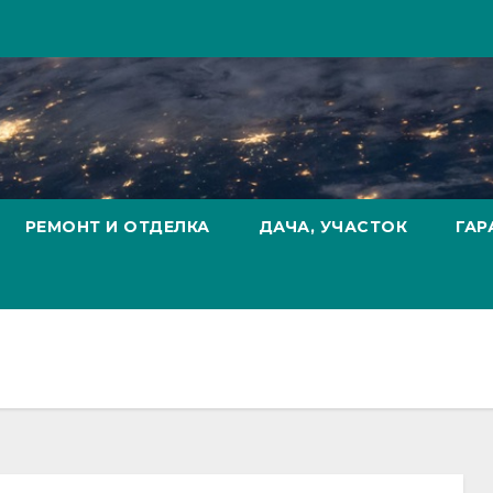
РЕМОНТ И ОТДЕЛКА
ДАЧА, УЧАСТОК
ГАР