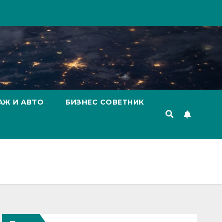
АЖ И АВТО
БИЗНЕС СОВЕТНИК