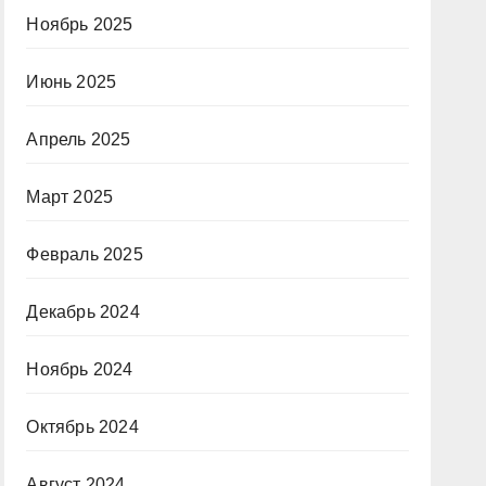
Ноябрь 2025
Июнь 2025
Апрель 2025
Март 2025
Февраль 2025
Декабрь 2024
Ноябрь 2024
Октябрь 2024
Август 2024