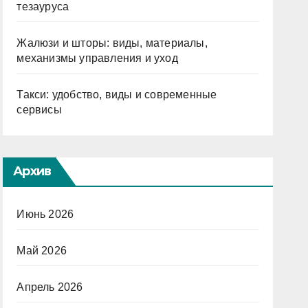
тезауруса
Жалюзи и шторы: виды, материалы,
механизмы управления и уход
Такси: удобство, виды и современные
сервисы
Архив
Июнь 2026
Май 2026
Апрель 2026