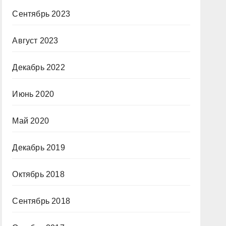
Сентябрь 2023
Август 2023
Декабрь 2022
Июнь 2020
Май 2020
Декабрь 2019
Октябрь 2018
Сентябрь 2018