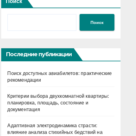
Поиск
Поиск
Последние публикации
Поиск доступных авиабилетов: практические
рекомендации
Критерии выбора двухкомнатной квартиры:
планировка, площадь, состояние и
документация
Адаптивная электродинамика страсти:
влияние анализа стихийных бедствий на