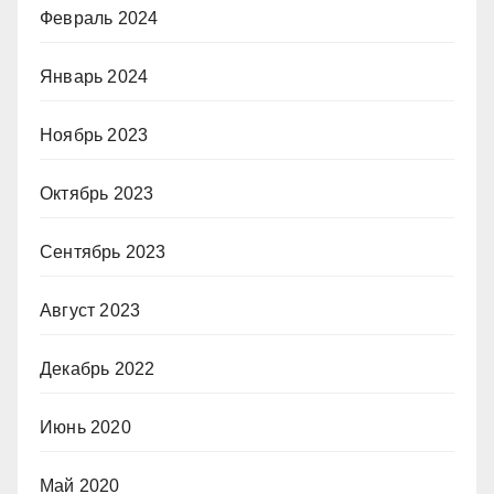
Февраль 2024
Январь 2024
Ноябрь 2023
Октябрь 2023
Сентябрь 2023
Август 2023
Декабрь 2022
Июнь 2020
Май 2020