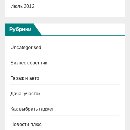
Июль 2012
Рубрики
Uncategorised
Бизнес советник
Гараж и авто
Дача, участок
Как выбрать гаджет
Новости плюс