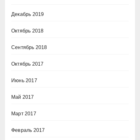
Декабрь 2019
Октябрь 2018
Сентябрь 2018
Октябрь 2017
Июнь 2017
Май 2017
Март 2017
Февраль 2017