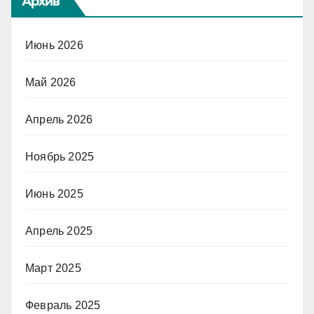
Архив
Июнь 2026
Май 2026
Апрель 2026
Ноябрь 2025
Июнь 2025
Апрель 2025
Март 2025
Февраль 2025