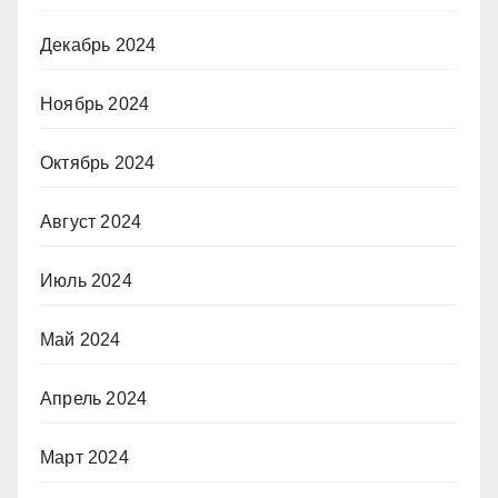
Декабрь 2024
Ноябрь 2024
Октябрь 2024
Август 2024
Июль 2024
Май 2024
Апрель 2024
Март 2024