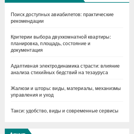
Поиск доступных авиабилетов: практические
рекомендации
Критерии выбора двухкомнатной квартиры:
планировка, площадь, состояние и
документация
Адаптивная электродинамика страсти: влияние
анализа стихийных бедствий на тезауруса
Жалюзи и шторы: виды, материалы, механизмы
управления и уход
Такси: удобство, виды и современные сервисы