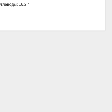
Углеводы: 16.2 г