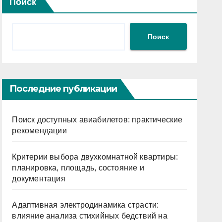
Поиск
Поиск
Последние публикации
Поиск доступных авиабилетов: практические
рекомендации
Критерии выбора двухкомнатной квартиры:
планировка, площадь, состояние и
документация
Адаптивная электродинамика страсти:
влияние анализа стихийных бедствий на