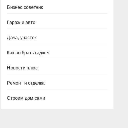
Бизнес советник
Гараж и авто
Дача, участок
Как выбрать гаджет
Новости плюс
Ремонт и отделка
Строим дом сами