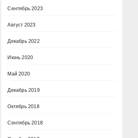
Сентябрь 2023
Август 2023
Декабрь 2022
Июнь 2020
Май 2020
Декабрь 2019
Октябрь 2018
Сентябрь 2018