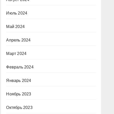
Июль 2024
Май 2024
Апрель 2024
Март 2024
Февраль 2024
Январь 2024
Ноябрь 2023
Октябрь 2023