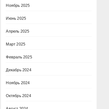
Ноябрь 2025
Июнь 2025
Апрель 2025
Март 2025
Февраль 2025
Декабрь 2024
Ноябрь 2024
Октябрь 2024
Август 2024