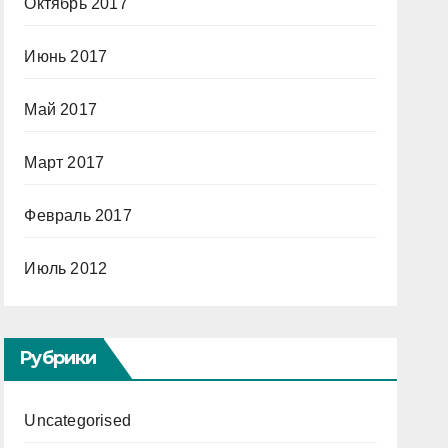
Октябрь 2017
Июнь 2017
Май 2017
Март 2017
Февраль 2017
Июль 2012
Рубрики
Uncategorised