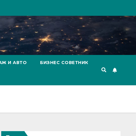
АЖ И АВТО
БИЗНЕС СОВЕТНИК