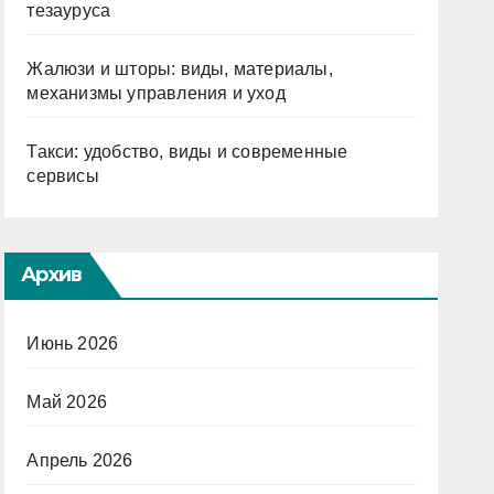
тезауруса
Жалюзи и шторы: виды, материалы,
механизмы управления и уход
Такси: удобство, виды и современные
сервисы
Архив
Июнь 2026
Май 2026
Апрель 2026