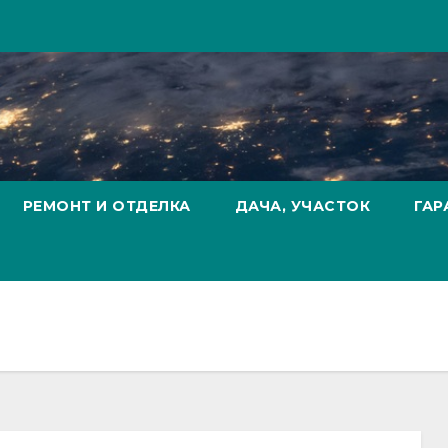
РЕМОНТ И ОТДЕЛКА
ДАЧА, УЧАСТОК
ГАР