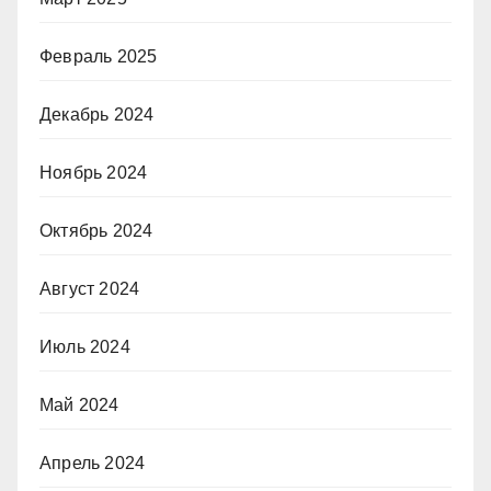
Февраль 2025
Декабрь 2024
Ноябрь 2024
Октябрь 2024
Август 2024
Июль 2024
Май 2024
Апрель 2024