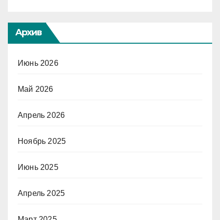
Архив
Июнь 2026
Май 2026
Апрель 2026
Ноябрь 2025
Июнь 2025
Апрель 2025
Март 2025