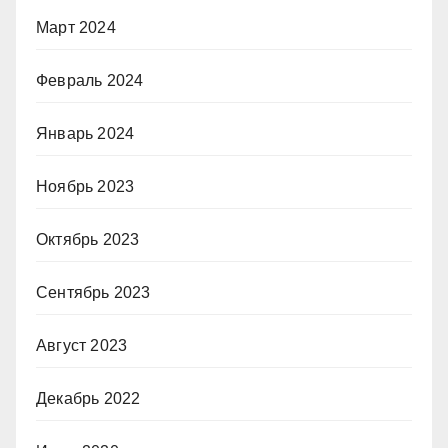
Март 2024
Февраль 2024
Январь 2024
Ноябрь 2023
Октябрь 2023
Сентябрь 2023
Август 2023
Декабрь 2022