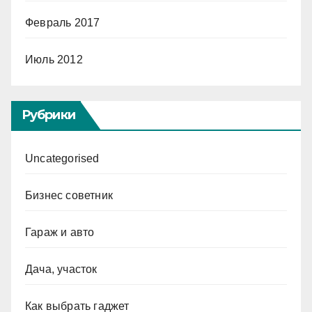
Февраль 2017
Июль 2012
Рубрики
Uncategorised
Бизнес советник
Гараж и авто
Дача, участок
Как выбрать гаджет