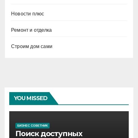
Новости плюс
Ремонт и отделка
Строим дом сами
YOU MISSED
БИЗНЕС СОВЕТНИК
Поиск доступных