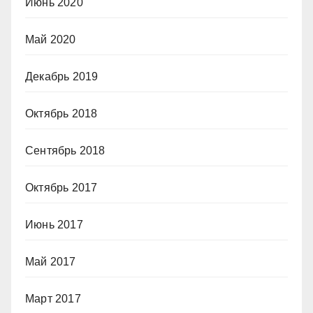
Июнь 2020
Май 2020
Декабрь 2019
Октябрь 2018
Сентябрь 2018
Октябрь 2017
Июнь 2017
Май 2017
Март 2017