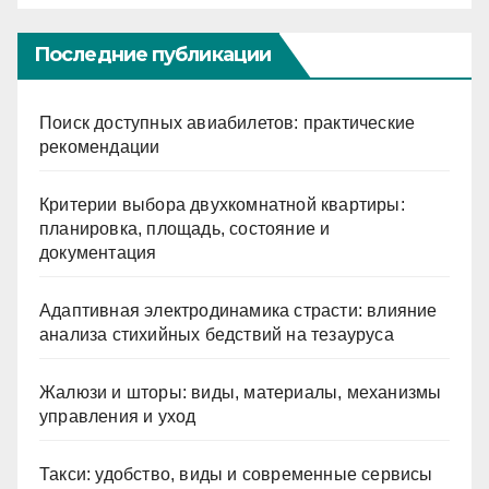
Последние публикации
Поиск доступных авиабилетов: практические
рекомендации
Критерии выбора двухкомнатной квартиры:
планировка, площадь, состояние и
документация
Адаптивная электродинамика страсти: влияние
анализа стихийных бедствий на тезауруса
Жалюзи и шторы: виды, материалы, механизмы
управления и уход
Такси: удобство, виды и современные сервисы