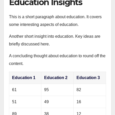
Education Insights
This is a short paragraph about education. It covers
some interesting aspects of education.
Another short insight into education. Key ideas are
briefly discussed here.
A concluding thought about education to round off the
content.
Education 1
Education 2
Education 3
61
95
82
51
49
16
89
38
12