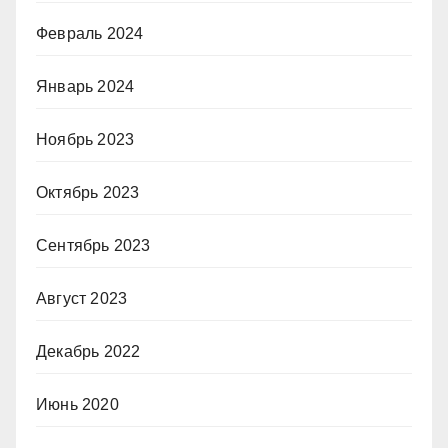
Февраль 2024
Январь 2024
Ноябрь 2023
Октябрь 2023
Сентябрь 2023
Август 2023
Декабрь 2022
Июнь 2020