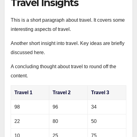
Travel Insights
This is a short paragraph about travel. It covers some
interesting aspects of travel.
Another short insight into travel. Key ideas are briefly
discussed here.
A concluding thought about travel to round off the
content.
Travel 1
Travel 2
Travel 3
98
96
34
22
80
50
10
25
75