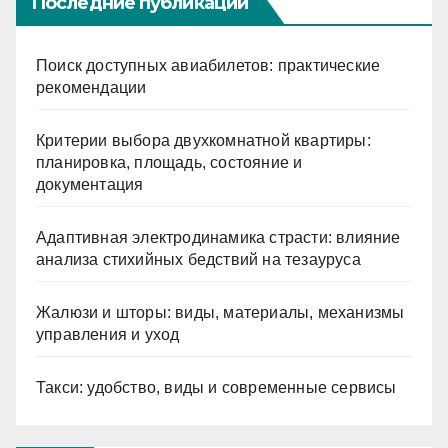
Последние публикации
Поиск доступных авиабилетов: практические
рекомендации
Критерии выбора двухкомнатной квартиры:
планировка, площадь, состояние и
документация
Адаптивная электродинамика страсти: влияние
анализа стихийных бедствий на тезауруса
Жалюзи и шторы: виды, материалы, механизмы
управления и уход
Такси: удобство, виды и современные сервисы