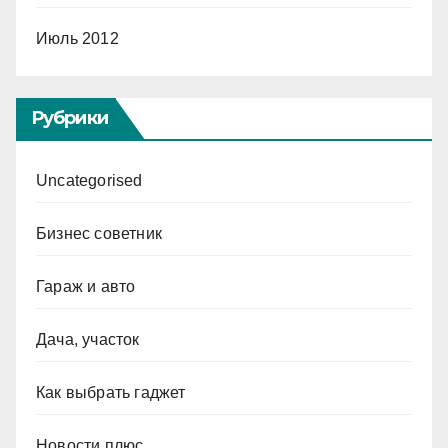
Июль 2012
Рубрики
Uncategorised
Бизнес советник
Гараж и авто
Дача, участок
Как выбрать гаджет
Новости плюс