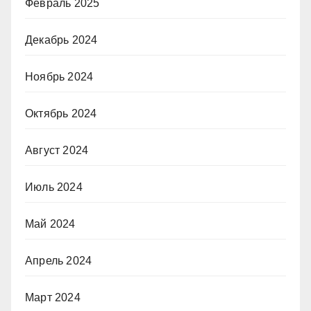
Февраль 2025
Декабрь 2024
Ноябрь 2024
Октябрь 2024
Август 2024
Июль 2024
Май 2024
Апрель 2024
Март 2024