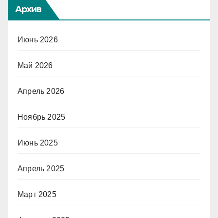
Архив
Июнь 2026
Май 2026
Апрель 2026
Ноябрь 2025
Июнь 2025
Апрель 2025
Март 2025