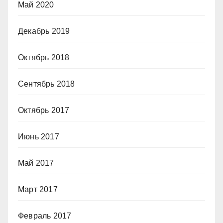
Май 2020
Декабрь 2019
Октябрь 2018
Сентябрь 2018
Октябрь 2017
Июнь 2017
Май 2017
Март 2017
Февраль 2017