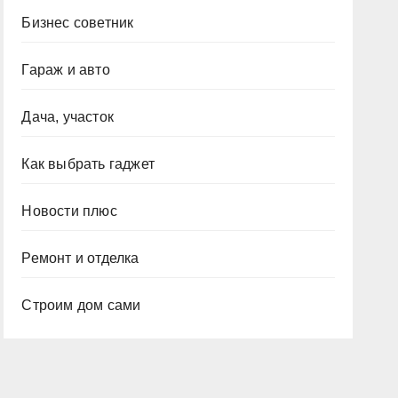
Бизнес советник
Гараж и авто
Дача, участок
Как выбрать гаджет
Новости плюс
Ремонт и отделка
Строим дом сами