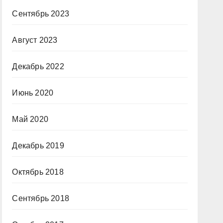
Сентябрь 2023
Август 2023
Декабрь 2022
Июнь 2020
Май 2020
Декабрь 2019
Октябрь 2018
Сентябрь 2018