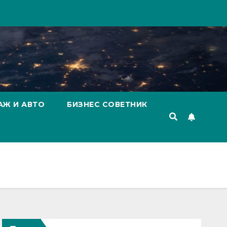
АЖ И АВТО
БИЗНЕС СОВЕТНИК