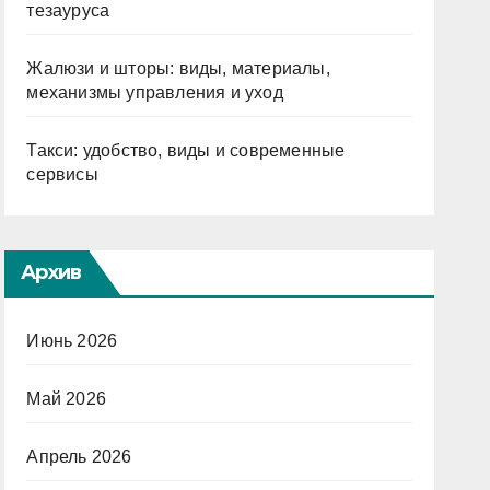
тезауруса
Жалюзи и шторы: виды, материалы,
механизмы управления и уход
Такси: удобство, виды и современные
сервисы
Архив
Июнь 2026
Май 2026
Апрель 2026