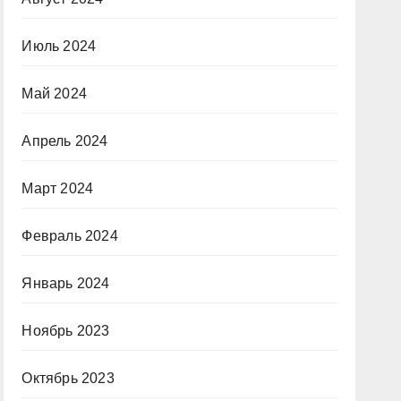
Июль 2024
Май 2024
Апрель 2024
Март 2024
Февраль 2024
Январь 2024
Ноябрь 2023
Октябрь 2023