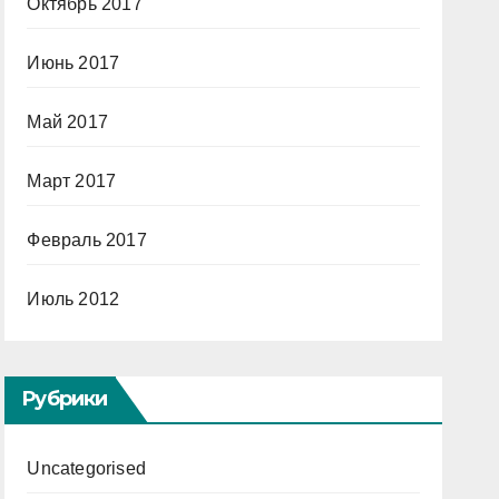
Октябрь 2017
Июнь 2017
Май 2017
Март 2017
Февраль 2017
Июль 2012
Рубрики
Uncategorised