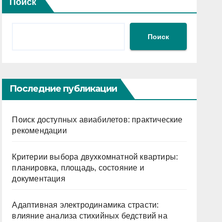
Поиск
Поиск
Последние публикации
Поиск доступных авиабилетов: практические
рекомендации
Критерии выбора двухкомнатной квартиры:
планировка, площадь, состояние и
документация
Адаптивная электродинамика страсти:
влияние анализа стихийных бедствий на