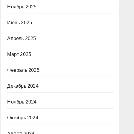
Ноябрь 2025
Июнь 2025
Апрель 2025
Март 2025
Февраль 2025
Декабрь 2024
Ноябрь 2024
Октябрь 2024
Август 2024