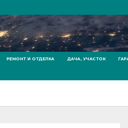
РЕМОНТ И ОТДЕЛКА
ДАЧА, УЧАСТОК
ГАР