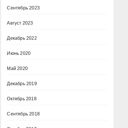
Сентябрь 2023
Август 2023
Декабрь 2022
Июнь 2020
Май 2020
Декабрь 2019
Октябрь 2018
Сентябрь 2018