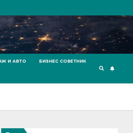
АЖ И АВТО
БИЗНЕС СОВЕТНИК