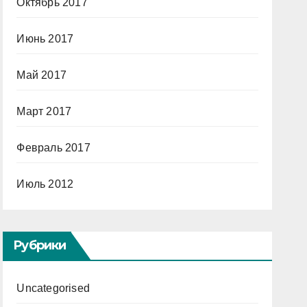
Октябрь 2017
Июнь 2017
Май 2017
Март 2017
Февраль 2017
Июль 2012
Рубрики
Uncategorised