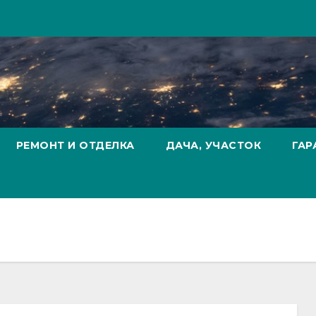
РЕМОНТ И ОТДЕЛКА
ДАЧА, УЧАСТОК
ГАР