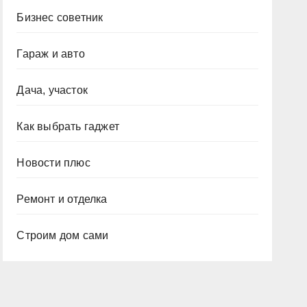
Бизнес советник
Гараж и авто
Дача, участок
Как выбрать гаджет
Новости плюс
Ремонт и отделка
Строим дом сами