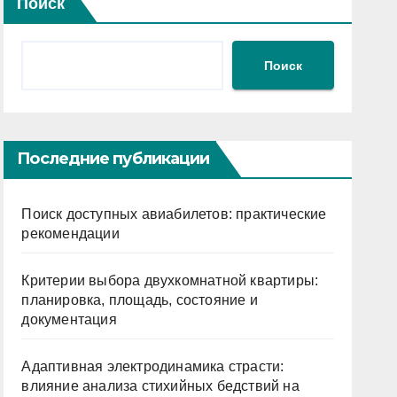
Поиск
Поиск
Последние публикации
Поиск доступных авиабилетов: практические
рекомендации
Критерии выбора двухкомнатной квартиры:
планировка, площадь, состояние и
документация
Адаптивная электродинамика страсти:
влияние анализа стихийных бедствий на