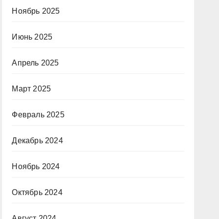
Ноябрь 2025
Июнь 2025
Апрель 2025
Март 2025
Февраль 2025
Декабрь 2024
Ноябрь 2024
Октябрь 2024
Август 2024