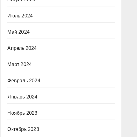
Июль 2024
Май 2024
Апрель 2024
Март 2024
Февраль 2024
Январь 2024
Ноябрь 2023
Октябрь 2023