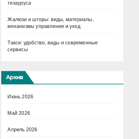
тезауруса
Жалюзи и шторы: виды, материалы,
механизмы управления и уход
Такси: удобство, виды и современные
сервисы
Архив
Июнь 2026
Май 2026
Апрель 2026