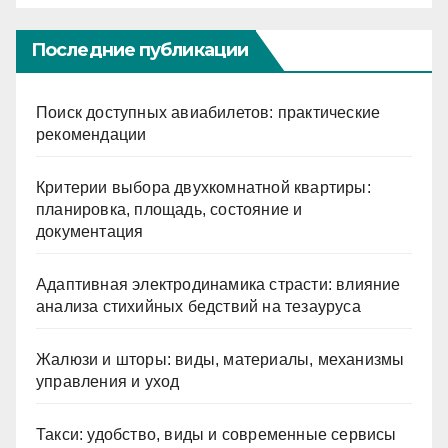
Последние публикации
Поиск доступных авиабилетов: практические
рекомендации
Критерии выбора двухкомнатной квартиры:
планировка, площадь, состояние и
документация
Адаптивная электродинамика страсти: влияние
анализа стихийных бедствий на тезауруса
Жалюзи и шторы: виды, материалы, механизмы
управления и уход
Такси: удобство, виды и современные сервисы