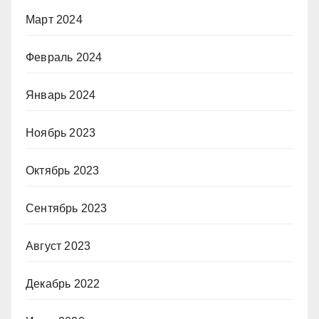
Март 2024
Февраль 2024
Январь 2024
Ноябрь 2023
Октябрь 2023
Сентябрь 2023
Август 2023
Декабрь 2022