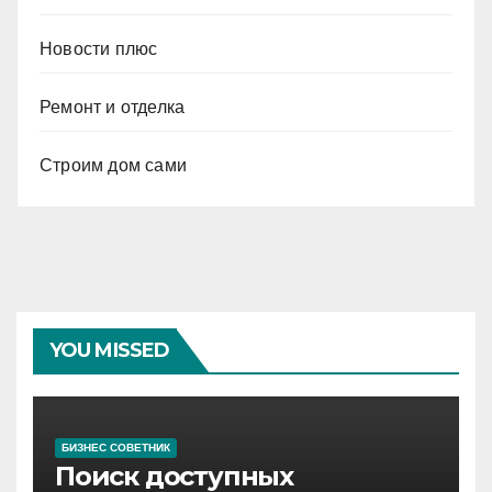
Новости плюс
Ремонт и отделка
Строим дом сами
YOU MISSED
БИЗНЕС СОВЕТНИК
Поиск доступных