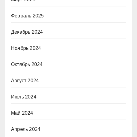
Февраль 2025
Декабрь 2024
Ноябрь 2024
Октябрь 2024
Август 2024
Июль 2024
Май 2024
Апрель 2024