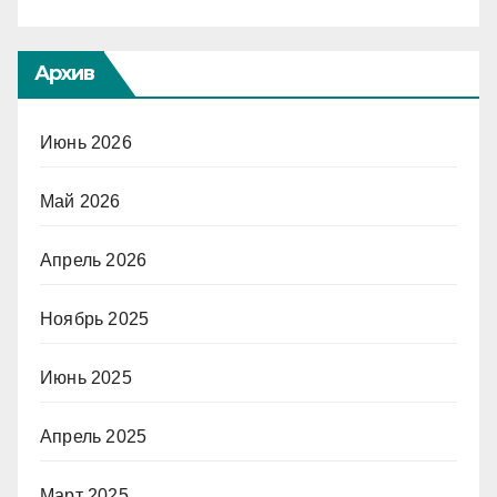
Архив
Июнь 2026
Май 2026
Апрель 2026
Ноябрь 2025
Июнь 2025
Апрель 2025
Март 2025