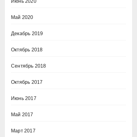
Июнь 2020
Май 2020
Декабрь 2019
Октябрь 2018
Сентябрь 2018
Октябрь 2017
Июнь 2017
Май 2017
Март 2017