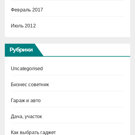
Февраль 2017
Июль 2012
Рубрики
Uncategorised
Бизнес советник
Гараж и авто
Дача, участок
Как выбрать гаджет