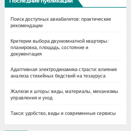
Последние публикации
Поиск доступных авиабилетов: практические
рекомендации
Критерии выбора двухкомнатной квартиры:
планировка, площадь, состояние и
документация
Адаптивная электродинамика страсти: влияние
анализа стихийных бедствий на тезауруса
Жалюзи и шторы: виды, материалы, механизмы
управления и уход
Такси: удобство, виды и современные сервисы