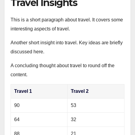
Travel Insights
This is a short paragraph about travel. It covers some
interesting aspects of travel.
Another short insight into travel. Key ideas are briefly
discussed here.
A concluding thought about travel to round off the
content.
Travel 1
Travel 2
90
53
64
32
88
21