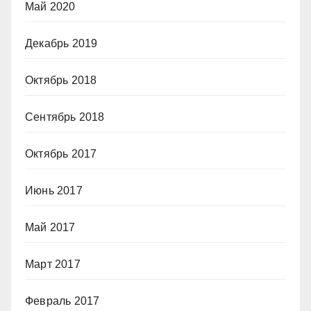
Май 2020
Декабрь 2019
Октябрь 2018
Сентябрь 2018
Октябрь 2017
Июнь 2017
Май 2017
Март 2017
Февраль 2017