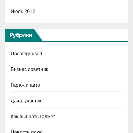
Июль 2012
Рубрики
Uncategorised
Бизнес советник
Гараж и авто
Дача, участок
Как выбрать гаджет
Новости плюс