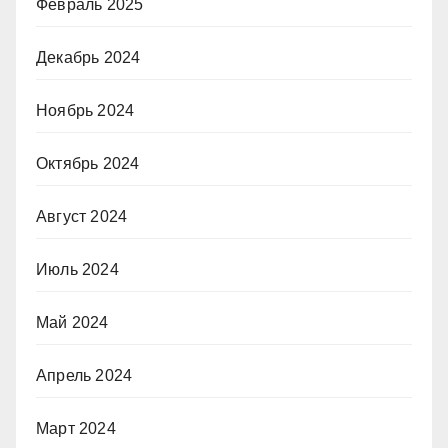
Февраль 2025
Декабрь 2024
Ноябрь 2024
Октябрь 2024
Август 2024
Июль 2024
Май 2024
Апрель 2024
Март 2024