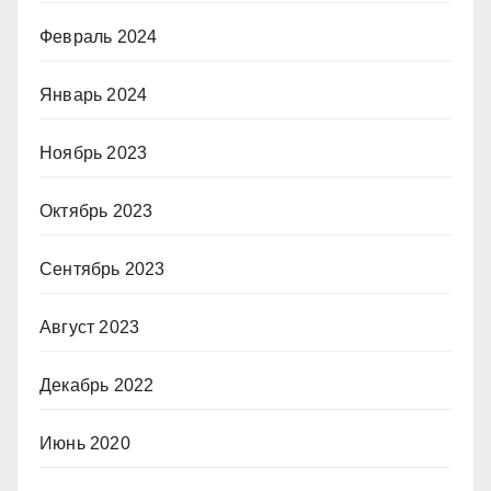
Февраль 2024
Январь 2024
Ноябрь 2023
Октябрь 2023
Сентябрь 2023
Август 2023
Декабрь 2022
Июнь 2020