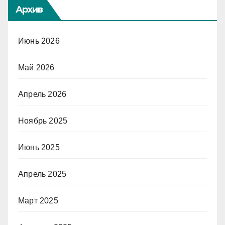
Архив
Июнь 2026
Май 2026
Апрель 2026
Ноябрь 2025
Июнь 2025
Апрель 2025
Март 2025