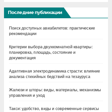
Последние публикации
Поиск доступных авиабилетов: практические
рекомендации
Критерии выбора двухкомнатной квартиры:
планировка, площадь, состояние и
документация
Адаптивная электродинамика страсти: влияние
анализа стихийных бедствий на тезауруса
Жалюзи и шторы: виды, материалы, механизмы
управления и уход
Такси: удобство, виды и современные сервисы