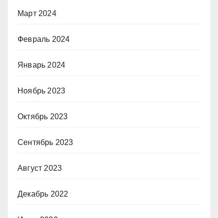
Март 2024
Февраль 2024
Январь 2024
Ноябрь 2023
Октябрь 2023
Сентябрь 2023
Август 2023
Декабрь 2022