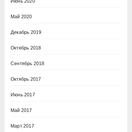
Июнь 2020
Май 2020
Декабрь 2019
Октябрь 2018
Сентябрь 2018
Октябрь 2017
Июнь 2017
Май 2017
Март 2017