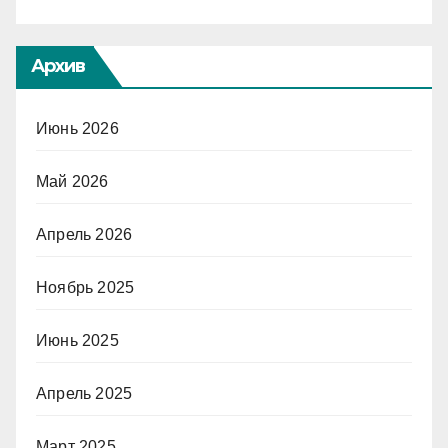
Архив
Июнь 2026
Май 2026
Апрель 2026
Ноябрь 2025
Июнь 2025
Апрель 2025
Март 2025