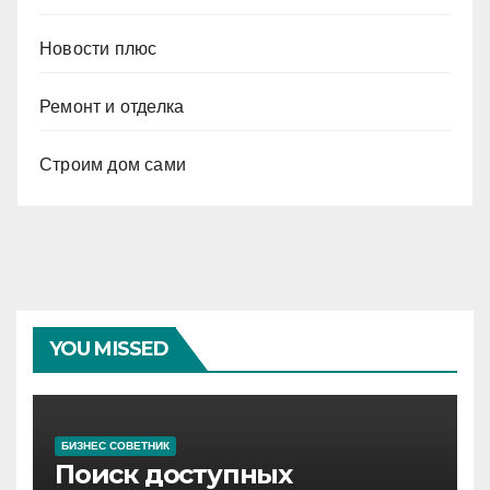
Новости плюс
Ремонт и отделка
Строим дом сами
YOU MISSED
БИЗНЕС СОВЕТНИК
Поиск доступных