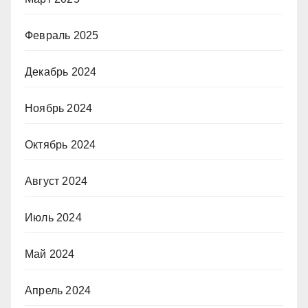
Февраль 2025
Декабрь 2024
Ноябрь 2024
Октябрь 2024
Август 2024
Июль 2024
Май 2024
Апрель 2024