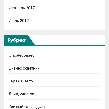
Февраль 2017
Июль 2012
Рубрики
Uncategorised
Бизнес советник
Гараж и авто
Дача, участок
Как выбрать гаджет