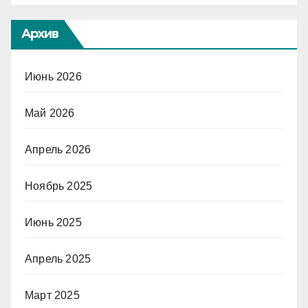
Архив
Июнь 2026
Май 2026
Апрель 2026
Ноябрь 2025
Июнь 2025
Апрель 2025
Март 2025