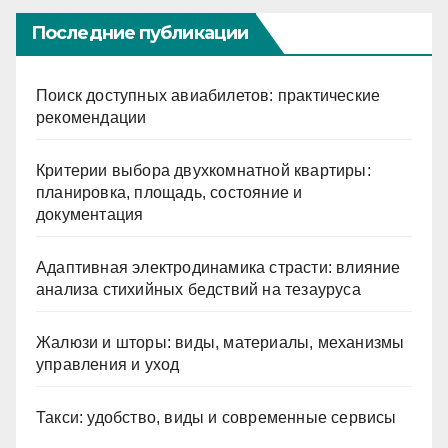
Последние публикации
Поиск доступных авиабилетов: практические
рекомендации
Критерии выбора двухкомнатной квартиры:
планировка, площадь, состояние и
документация
Адаптивная электродинамика страсти: влияние
анализа стихийных бедствий на тезауруса
Жалюзи и шторы: виды, материалы, механизмы
управления и уход
Такси: удобство, виды и современные сервисы