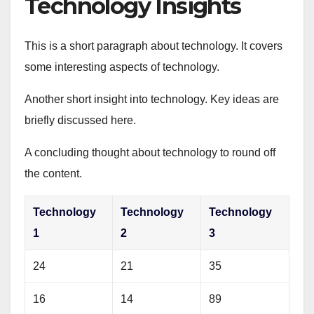
Technology Insights
This is a short paragraph about technology. It covers
some interesting aspects of technology.
Another short insight into technology. Key ideas are
briefly discussed here.
A concluding thought about technology to round off
the content.
Technology
Technology
Technology
1
2
3
24
21
35
16
14
89