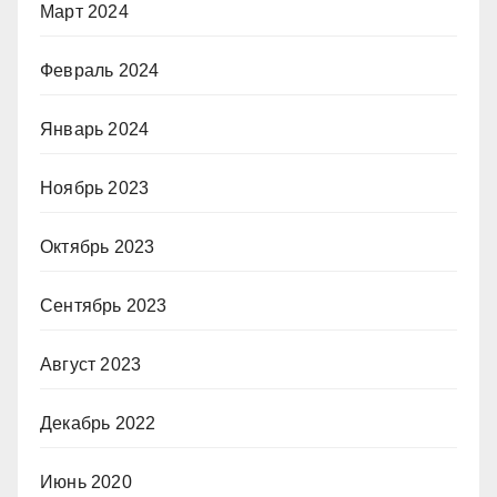
Март 2024
Февраль 2024
Январь 2024
Ноябрь 2023
Октябрь 2023
Сентябрь 2023
Август 2023
Декабрь 2022
Июнь 2020