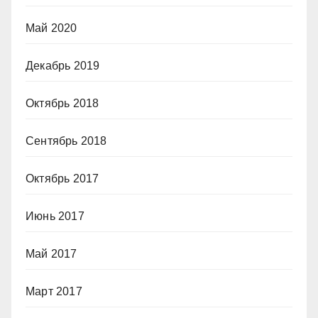
Май 2020
Декабрь 2019
Октябрь 2018
Сентябрь 2018
Октябрь 2017
Июнь 2017
Май 2017
Март 2017