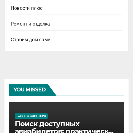
Новости плюс
Ремонт и отделка
Строим дом сами
YOU MISSED
БИЗНЕС СОВЕТНИК
Поиск доступных
авиабилетов: практические