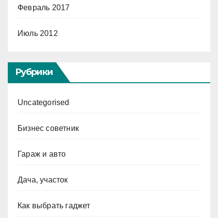
Февраль 2017
Июль 2012
Рубрики
Uncategorised
Бизнес советник
Гараж и авто
Дача, участок
Как выбрать гаджет