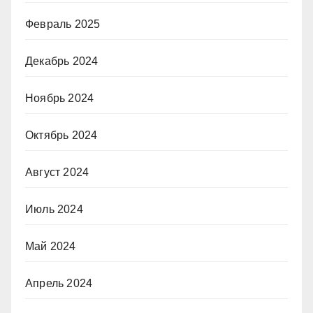
Февраль 2025
Декабрь 2024
Ноябрь 2024
Октябрь 2024
Август 2024
Июль 2024
Май 2024
Апрель 2024