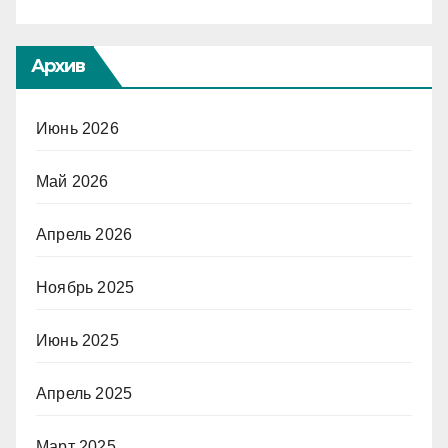
Архив
Июнь 2026
Май 2026
Апрель 2026
Ноябрь 2025
Июнь 2025
Апрель 2025
Март 2025