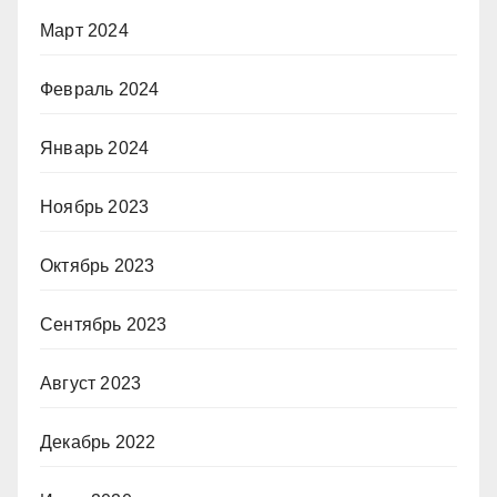
Март 2024
Февраль 2024
Январь 2024
Ноябрь 2023
Октябрь 2023
Сентябрь 2023
Август 2023
Декабрь 2022