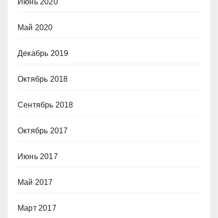
Июнь 2020
Май 2020
Декабрь 2019
Октябрь 2018
Сентябрь 2018
Октябрь 2017
Июнь 2017
Май 2017
Март 2017