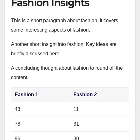
Fashion Insights
This is a short paragraph about fashion. It covers
some interesting aspects of fashion.
Another short insight into fashion. Key ideas are
briefly discussed here.
A concluding thought about fashion to round off the
content.
Fashion 1
Fashion 2
43
11
78
31
96
30