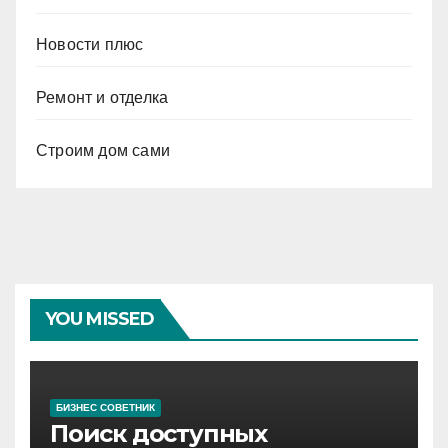
Новости плюс
Ремонт и отделка
Строим дом сами
YOU MISSED
БИЗНЕС СОВЕТНИК
Поиск доступных