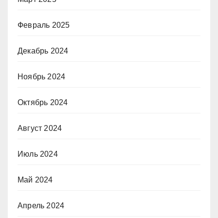
Февраль 2025
Декабрь 2024
Ноябрь 2024
Октябрь 2024
Август 2024
Июль 2024
Май 2024
Апрель 2024