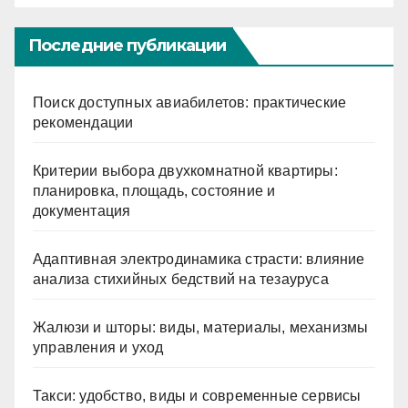
Последние публикации
Поиск доступных авиабилетов: практические
рекомендации
Критерии выбора двухкомнатной квартиры:
планировка, площадь, состояние и
документация
Адаптивная электродинамика страсти: влияние
анализа стихийных бедствий на тезауруса
Жалюзи и шторы: виды, материалы, механизмы
управления и уход
Такси: удобство, виды и современные сервисы