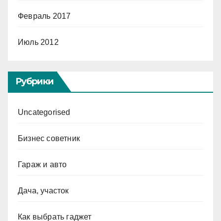
Февраль 2017
Июль 2012
Рубрики
Uncategorised
Бизнес советник
Гараж и авто
Дача, участок
Как выбрать гаджет