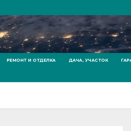
РЕМОНТ И ОТДЕЛКА
ДАЧА, УЧАСТОК
ГАР