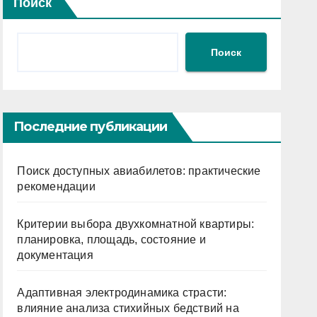
Поиск
Поиск
Последние публикации
Поиск доступных авиабилетов: практические
рекомендации
Критерии выбора двухкомнатной квартиры:
планировка, площадь, состояние и
документация
Адаптивная электродинамика страсти:
влияние анализа стихийных бедствий на