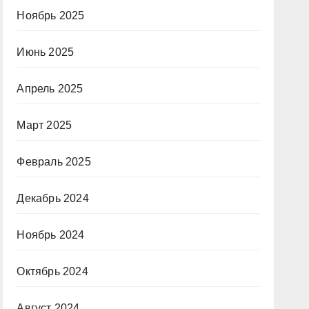
Ноябрь 2025
Июнь 2025
Апрель 2025
Март 2025
Февраль 2025
Декабрь 2024
Ноябрь 2024
Октябрь 2024
Август 2024