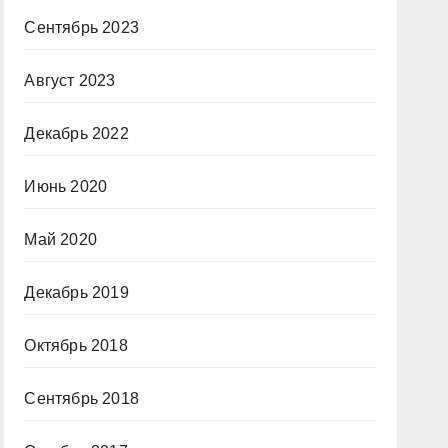
Сентябрь 2023
Август 2023
Декабрь 2022
Июнь 2020
Май 2020
Декабрь 2019
Октябрь 2018
Сентябрь 2018