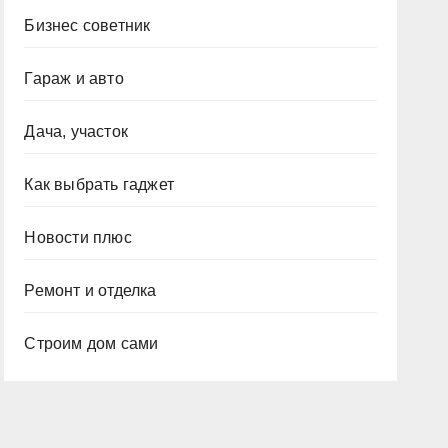
Бизнес советник
Гараж и авто
Дача, участок
Как выбрать гаджет
Новости плюс
Ремонт и отделка
Строим дом сами