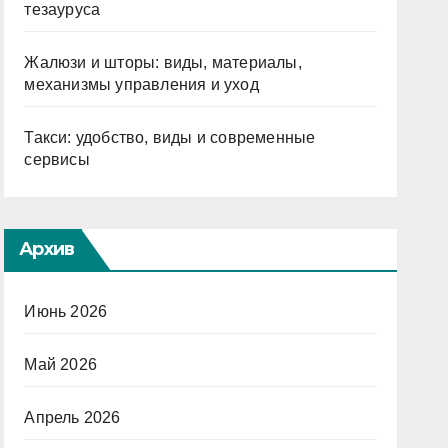
тезауруса
Жалюзи и шторы: виды, материалы,
механизмы управления и уход
Такси: удобство, виды и современные
сервисы
Архив
Июнь 2026
Май 2026
Апрель 2026