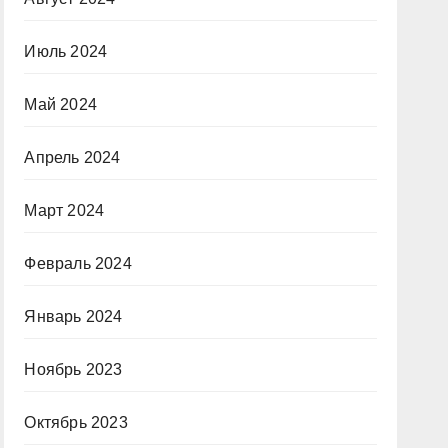
Июль 2024
Май 2024
Апрель 2024
Март 2024
Февраль 2024
Январь 2024
Ноябрь 2023
Октябрь 2023