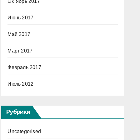
Октябрь 2017
Июнь 2017
Май 2017
Март 2017
Февраль 2017
Июль 2012
Рубрики
Uncategorised