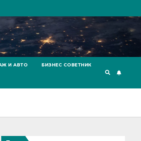
АЖ И АВТО
БИЗНЕС СОВЕТНИК