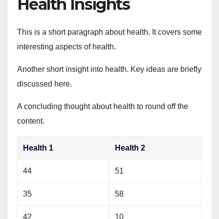
Health Insights
This is a short paragraph about health. It covers some
interesting aspects of health.
Another short insight into health. Key ideas are briefly
discussed here.
A concluding thought about health to round off the
content.
Health 1
Health 2
44
51
35
58
42
10