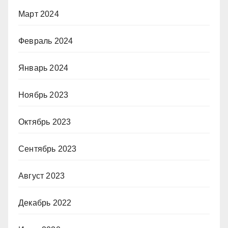
Март 2024
Февраль 2024
Январь 2024
Ноябрь 2023
Октябрь 2023
Сентябрь 2023
Август 2023
Декабрь 2022