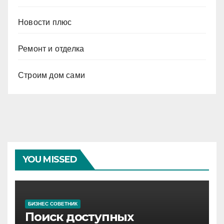
Новости плюс
Ремонт и отделка
Строим дом сами
YOU MISSED
БИЗНЕС СОВЕТНИК
Поиск доступных