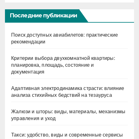
Последние публикации
Поиск доступных авиабилетов: практические
рекомендации
Критерии выбора двухкомнатной квартиры:
планировка, площадь, состояние и
документация
Адаптивная электродинамика страсти: влияние
анализа стихийных бедствий на тезауруса
Жалюзи и шторы: виды, материалы, механизмы
управления и уход
Такси: удобство, виды и современные сервисы