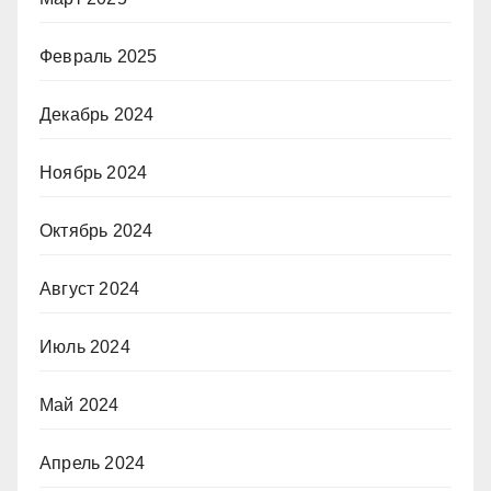
Февраль 2025
Декабрь 2024
Ноябрь 2024
Октябрь 2024
Август 2024
Июль 2024
Май 2024
Апрель 2024