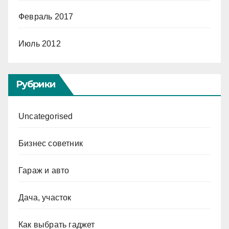
Февраль 2017
Июль 2012
Рубрики
Uncategorised
Бизнес советник
Гараж и авто
Дача, участок
Как выбрать гаджет