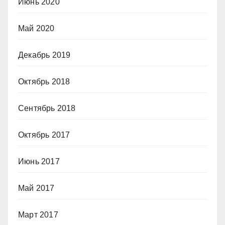
Июнь 2020
Май 2020
Декабрь 2019
Октябрь 2018
Сентябрь 2018
Октябрь 2017
Июнь 2017
Май 2017
Март 2017