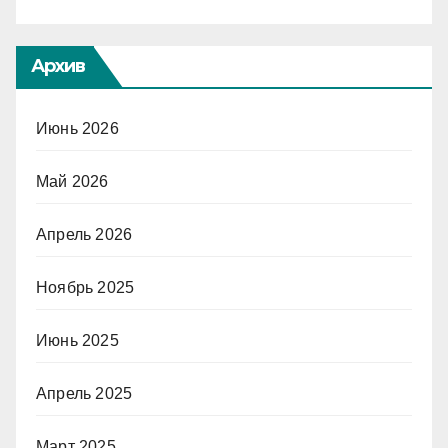
Архив
Июнь 2026
Май 2026
Апрель 2026
Ноябрь 2025
Июнь 2025
Апрель 2025
Март 2025