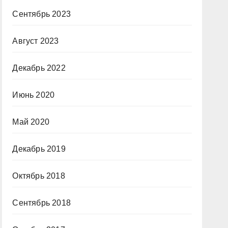
Сентябрь 2023
Август 2023
Декабрь 2022
Июнь 2020
Май 2020
Декабрь 2019
Октябрь 2018
Сентябрь 2018