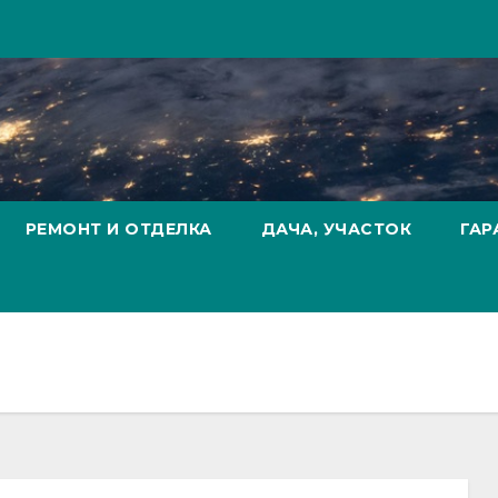
РЕМОНТ И ОТДЕЛКА
ДАЧА, УЧАСТОК
ГАР