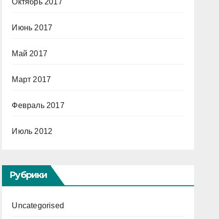
Октябрь 2017
Июнь 2017
Май 2017
Март 2017
Февраль 2017
Июль 2012
Рубрики
Uncategorised