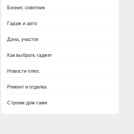
Бизнес советник
Гараж и авто
Дача, участок
Как выбрать гаджет
Новости плюс
Ремонт и отделка
Строим дом сами