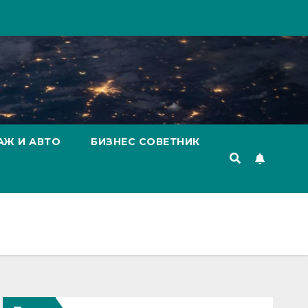
АЖ И АВТО
БИЗНЕС СОВЕТНИК