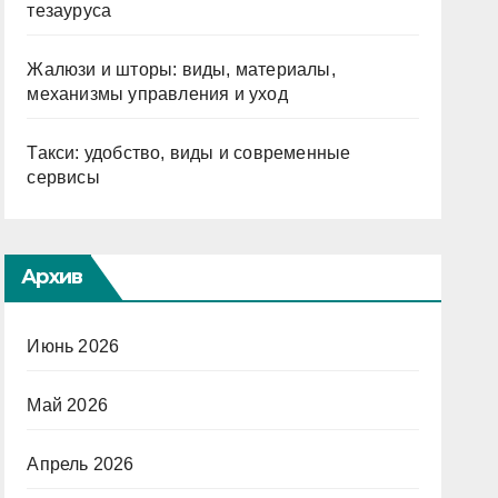
тезауруса
Жалюзи и шторы: виды, материалы,
механизмы управления и уход
Такси: удобство, виды и современные
сервисы
Архив
Июнь 2026
Май 2026
Апрель 2026