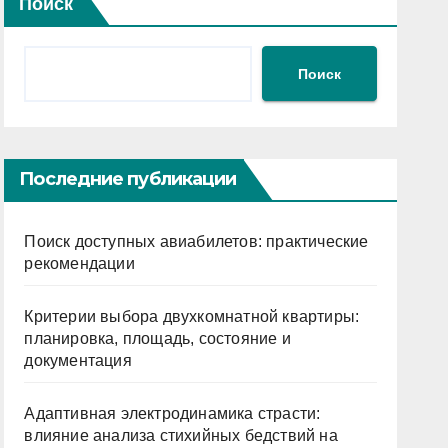
Поиск
Поиск
Последние публикации
Поиск доступных авиабилетов: практические
рекомендации
Критерии выбора двухкомнатной квартиры:
планировка, площадь, состояние и
документация
Адаптивная электродинамика страсти:
влияние анализа стихийных бедствий на