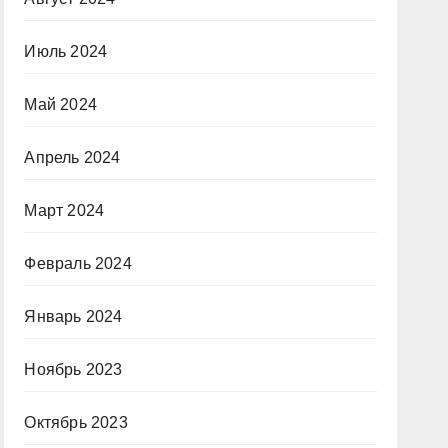
Июль 2024
Май 2024
Апрель 2024
Март 2024
Февраль 2024
Январь 2024
Ноябрь 2023
Октябрь 2023