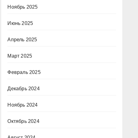
Ноябрь 2025
Июнь 2025
Апрель 2025
Март 2025
Февраль 2025
Декабрь 2024
Ноябрь 2024
Октябрь 2024
Август 2024