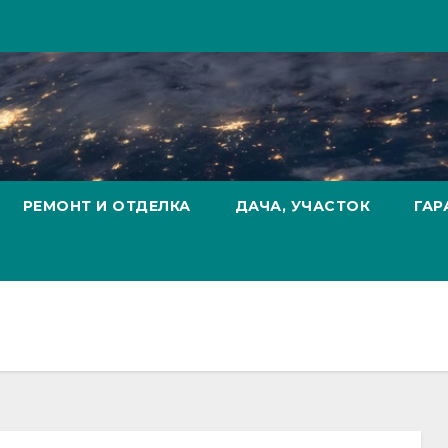
РЕМОНТ И ОТДЕЛКА
ДАЧА, УЧАСТОК
ГАР