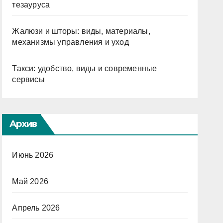
тезауруса
Жалюзи и шторы: виды, материалы,
механизмы управления и уход
Такси: удобство, виды и современные
сервисы
Архив
Июнь 2026
Май 2026
Апрель 2026