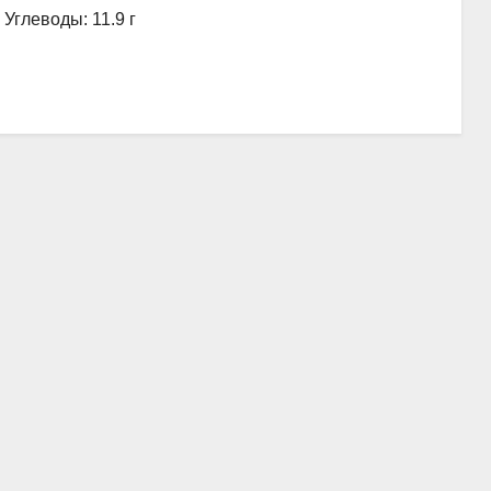
, Углеводы: 11.9 г