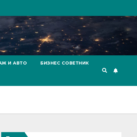
АЖ И АВТО
БИЗНЕС СОВЕТНИК