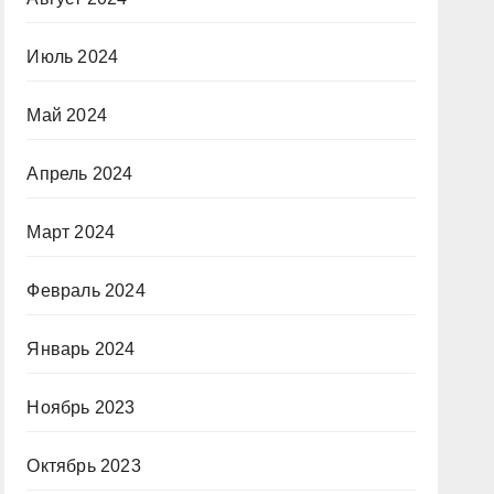
Июль 2024
Май 2024
Апрель 2024
Март 2024
Февраль 2024
Январь 2024
Ноябрь 2023
Октябрь 2023