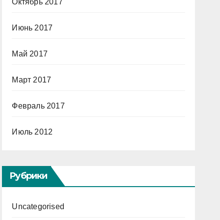
Октябрь 2017
Июнь 2017
Май 2017
Март 2017
Февраль 2017
Июль 2012
Рубрики
Uncategorised