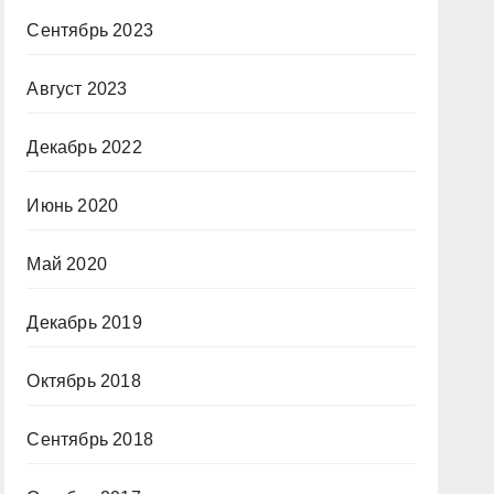
Сентябрь 2023
Август 2023
Декабрь 2022
Июнь 2020
Май 2020
Декабрь 2019
Октябрь 2018
Сентябрь 2018