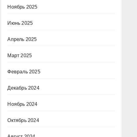
Ноябрь 2025
Июнь 2025
Апрель 2025
Март 2025
Февраль 2025
Декабрь 2024
Ноябрь 2024
Октябрь 2024
Август 2024