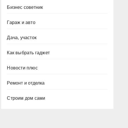
Бизнес советник
Гараж и авто
Дача, участок
Как выбрать гаджет
Новости плюс
Ремонт и отделка
Строим дом сами