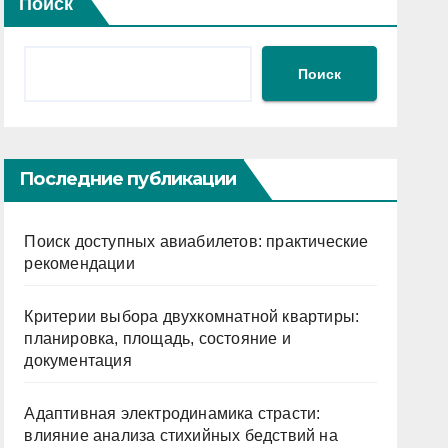
Поиск
Поиск
Последние публикации
Поиск доступных авиабилетов: практические
рекомендации
Критерии выбора двухкомнатной квартиры:
планировка, площадь, состояние и
документация
Адаптивная электродинамика страсти:
влияние анализа стихийных бедствий на