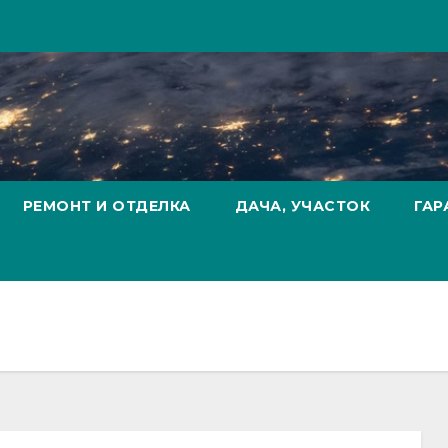
РЕМОНТ И ОТДЕЛКА
ДАЧА, УЧАСТОК
ГАР