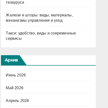
тезауруса
Жалюзи и шторы: виды, материалы,
механизмы управления и уход
Такси: удобство, виды и современные
сервисы
Архив
Июнь 2026
Май 2026
Апрель 2026