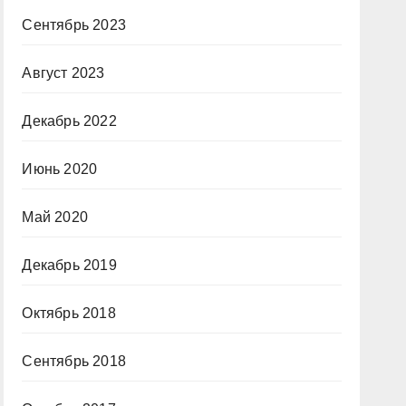
Сентябрь 2023
Август 2023
Декабрь 2022
Июнь 2020
Май 2020
Декабрь 2019
Октябрь 2018
Сентябрь 2018