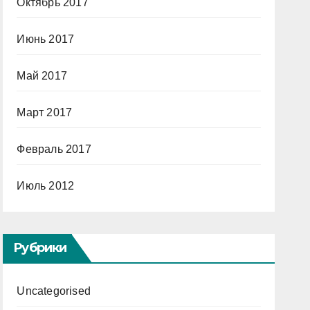
Октябрь 2017
Июнь 2017
Май 2017
Март 2017
Февраль 2017
Июль 2012
Рубрики
Uncategorised