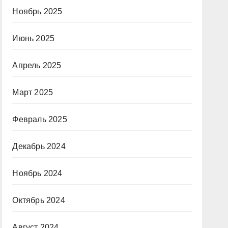
Ноябрь 2025
Июнь 2025
Апрель 2025
Март 2025
Февраль 2025
Декабрь 2024
Ноябрь 2024
Октябрь 2024
Август 2024