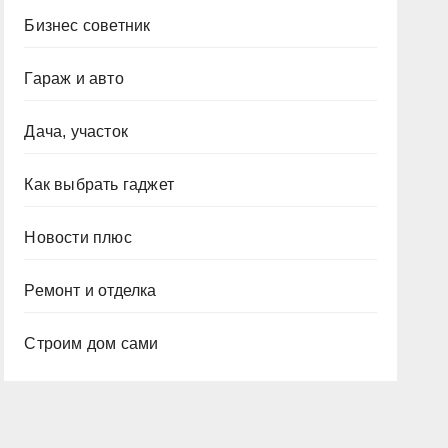
Бизнес советник
Гараж и авто
Дача, участок
Как выбрать гаджет
Новости плюс
Ремонт и отделка
Строим дом сами