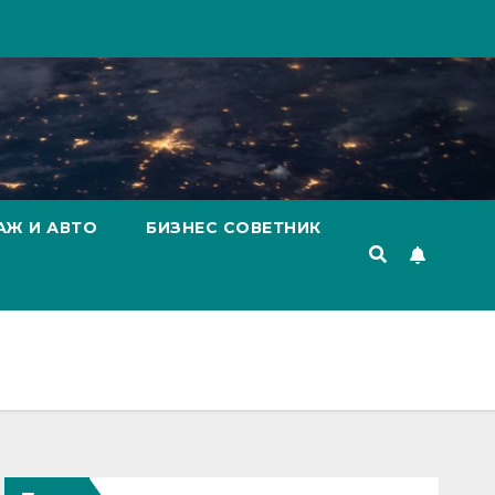
АЖ И АВТО
БИЗНЕС СОВЕТНИК