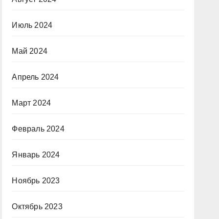
Июль 2024
Май 2024
Апрель 2024
Март 2024
Февраль 2024
Январь 2024
Ноябрь 2023
Октябрь 2023