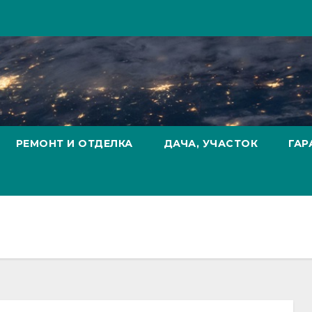
РЕМОНТ И ОТДЕЛКА
ДАЧА, УЧАСТОК
ГАР