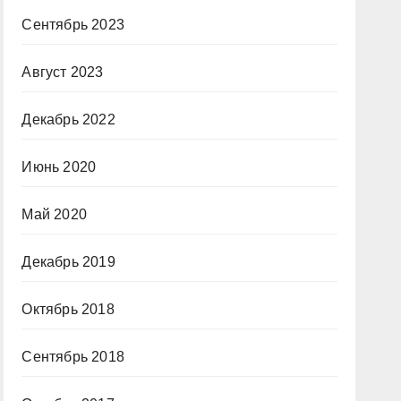
Сентябрь 2023
Август 2023
Декабрь 2022
Июнь 2020
Май 2020
Декабрь 2019
Октябрь 2018
Сентябрь 2018