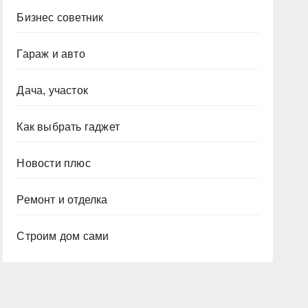
Бизнес советник
Гараж и авто
Дача, участок
Как выбрать гаджет
Новости плюс
Ремонт и отделка
Строим дом сами