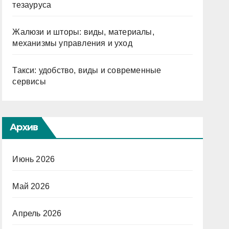
тезауруса
Жалюзи и шторы: виды, материалы,
механизмы управления и уход
Такси: удобство, виды и современные
сервисы
Архив
Июнь 2026
Май 2026
Апрель 2026