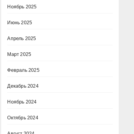
Ноябрь 2025
Июнь 2025
Апрель 2025
Март 2025
Февраль 2025
Декабрь 2024
Ноябрь 2024
Октябрь 2024
Август 2024