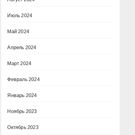
Июль 2024
Май 2024
Апрель 2024
Март 2024
Февраль 2024
Январь 2024
Ноябрь 2023
Октябрь 2023