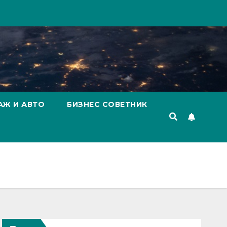
АЖ И АВТО
БИЗНЕС СОВЕТНИК