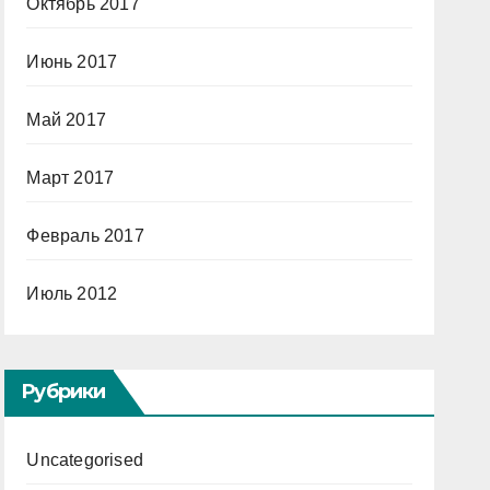
Октябрь 2017
Июнь 2017
Май 2017
Март 2017
Февраль 2017
Июль 2012
Рубрики
Uncategorised