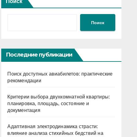
Поиск
Поиск
Последние публикации
Поиск доступных авиабилетов: практические
рекомендации
Критерии выбора двухкомнатной квартиры:
планировка, площадь, состояние и
документация
Адаптивная электродинамика страсти:
влияние анализа стихийных бедствий на