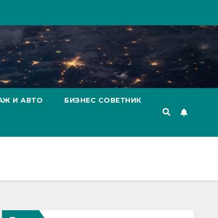
АЖ И АВТО
БИЗНЕС СОВЕТНИК