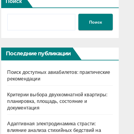
Поиск
Поиск
Последние публикации
Поиск доступных авиабилетов: практические
рекомендации
Критерии выбора двухкомнатной квартиры:
планировка, площадь, состояние и
документация
Адаптивная электродинамика страсти:
влияние анализа стихийных бедствий на