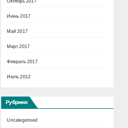
Октябрь 2017
Июнь 2017
Май 2017
Март 2017
Февраль 2017
Июль 2012
Рубрики
Uncategorised