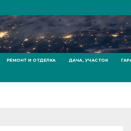
РЕМОНТ И ОТДЕЛКА
ДАЧА, УЧАСТОК
ГАР