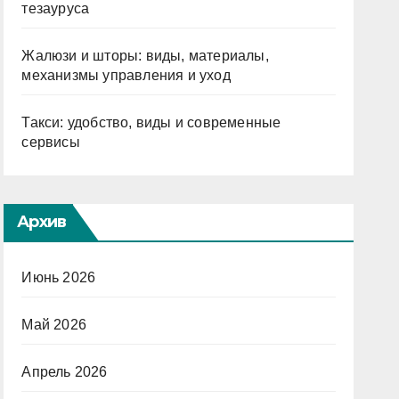
тезауруса
Жалюзи и шторы: виды, материалы,
механизмы управления и уход
Такси: удобство, виды и современные
сервисы
Архив
Июнь 2026
Май 2026
Апрель 2026