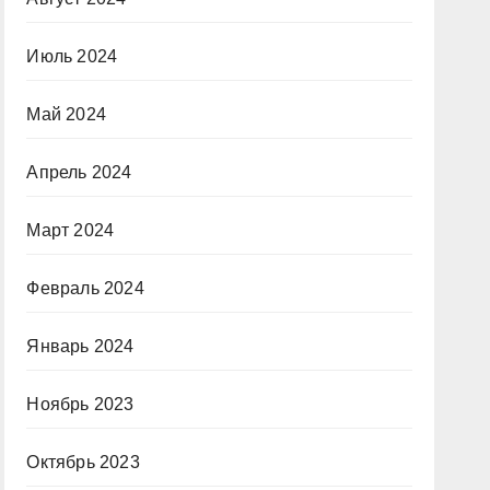
Июль 2024
Май 2024
Апрель 2024
Март 2024
Февраль 2024
Январь 2024
Ноябрь 2023
Октябрь 2023