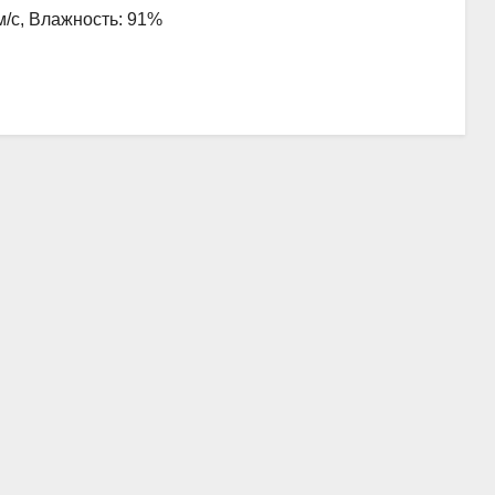
 м/с, Влажность: 91%