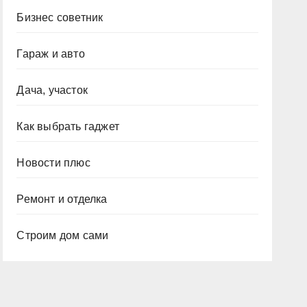
Бизнес советник
Гараж и авто
Дача, участок
Как выбрать гаджет
Новости плюс
Ремонт и отделка
Строим дом сами