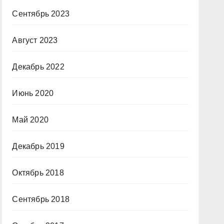
Сентябрь 2023
Август 2023
Декабрь 2022
Июнь 2020
Май 2020
Декабрь 2019
Октябрь 2018
Сентябрь 2018