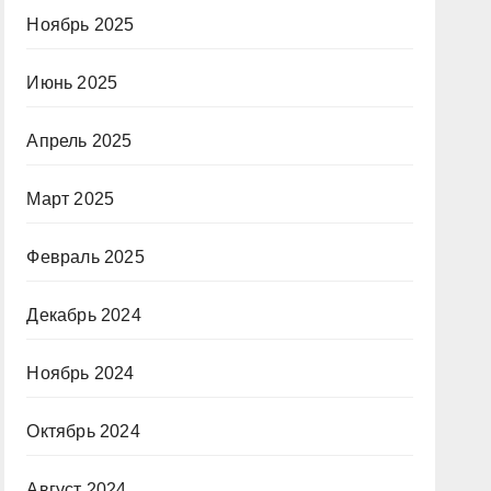
Ноябрь 2025
Июнь 2025
Апрель 2025
Март 2025
Февраль 2025
Декабрь 2024
Ноябрь 2024
Октябрь 2024
Август 2024