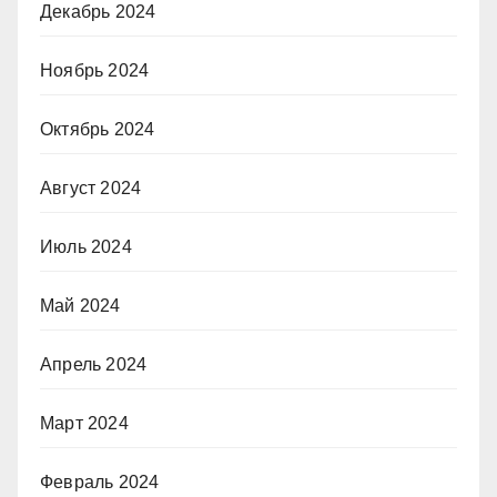
Декабрь 2024
Ноябрь 2024
Октябрь 2024
Август 2024
Июль 2024
Май 2024
Апрель 2024
Март 2024
Февраль 2024