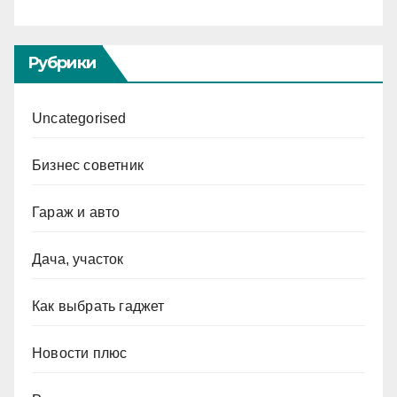
Рубрики
Uncategorised
Бизнес советник
Гараж и авто
Дача, участок
Как выбрать гаджет
Новости плюс