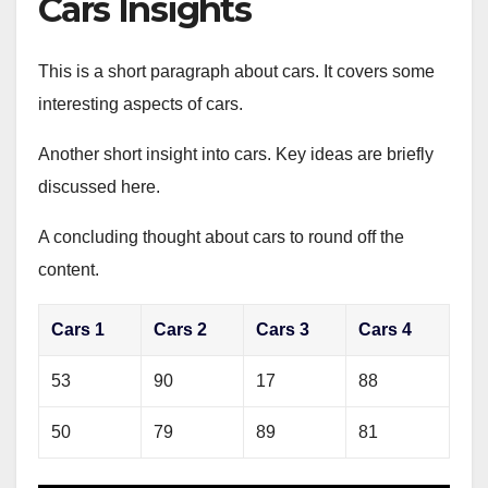
Cars Insights
This is a short paragraph about cars. It covers some
interesting aspects of cars.
Another short insight into cars. Key ideas are briefly
discussed here.
A concluding thought about cars to round off the
content.
Cars 1
Cars 2
Cars 3
Cars 4
53
90
17
88
50
79
89
81