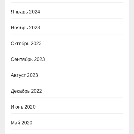
Январь 2024
Ноябрь 2023
Октябрь 2023
Сентябрь 2023
Август 2023
Декабрь 2022
Июнь 2020
Май 2020