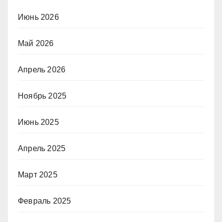
Июнь 2026
Май 2026
Апрель 2026
Ноябрь 2025
Июнь 2025
Апрель 2025
Март 2025
Февраль 2025