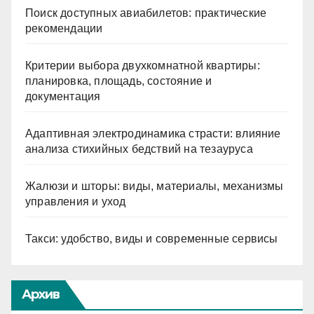
Поиск доступных авиабилетов: практические
рекомендации
Критерии выбора двухкомнатной квартиры:
планировка, площадь, состояние и
документация
Адаптивная электродинамика страсти: влияние
анализа стихийных бедствий на тезауруса
Жалюзи и шторы: виды, материалы, механизмы
управления и уход
Такси: удобство, виды и современные сервисы
Архив