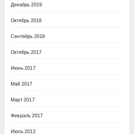
Декабрь 2019
Октябрь 2018
Сентябрь 2018
Октябрь 2017
Июнь 2017
Май 2017
Март 2017
Февраль 2017
Июль 2012