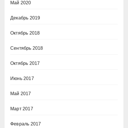
Май 2020
Декабрь 2019
Октябрь 2018
Сентябрь 2018
Октябрь 2017
Июнь 2017
Май 2017
Март 2017
Февраль 2017