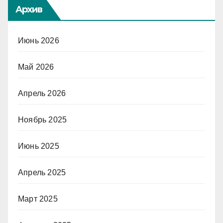
Архив
Июнь 2026
Май 2026
Апрель 2026
Ноябрь 2025
Июнь 2025
Апрель 2025
Март 2025