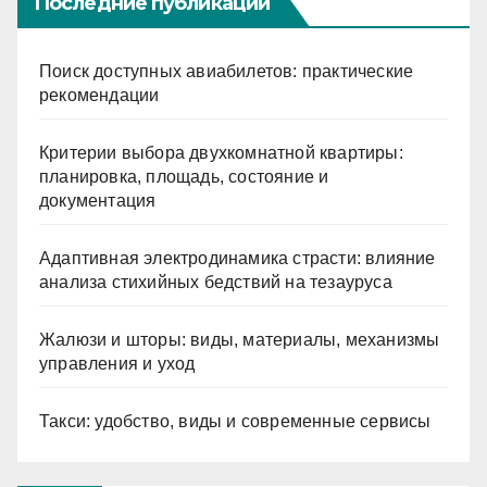
Последние публикации
Поиск доступных авиабилетов: практические
рекомендации
Критерии выбора двухкомнатной квартиры:
планировка, площадь, состояние и
документация
Адаптивная электродинамика страсти: влияние
анализа стихийных бедствий на тезауруса
Жалюзи и шторы: виды, материалы, механизмы
управления и уход
Такси: удобство, виды и современные сервисы