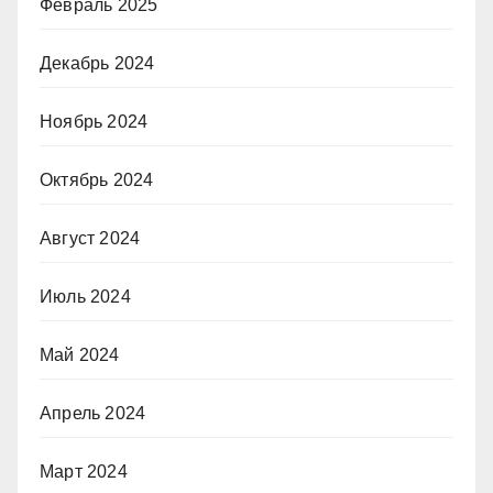
Февраль 2025
Декабрь 2024
Ноябрь 2024
Октябрь 2024
Август 2024
Июль 2024
Май 2024
Апрель 2024
Март 2024