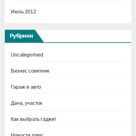
Июль 2012
Рубрики
Uncategorised
Бизнес советник
Гараж и авто
Дача, участок
Как выбрать гаджет
Новости плюс