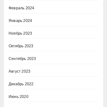
Февраль 2024
Январь 2024
Ноябрь 2023
Октябрь 2023
Сентябрь 2023
Август 2023
Декабрь 2022
Июнь 2020