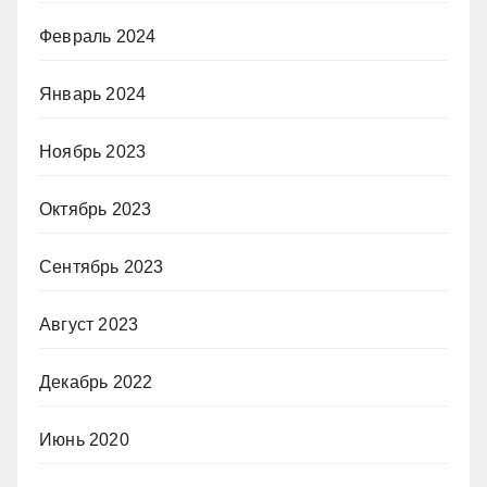
Февраль 2024
Январь 2024
Ноябрь 2023
Октябрь 2023
Сентябрь 2023
Август 2023
Декабрь 2022
Июнь 2020