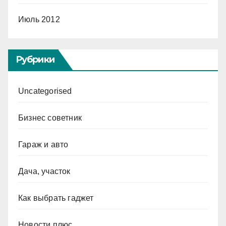
Июль 2012
Рубрики
Uncategorised
Бизнес советник
Гараж и авто
Дача, участок
Как выбрать гаджет
Новости плюс