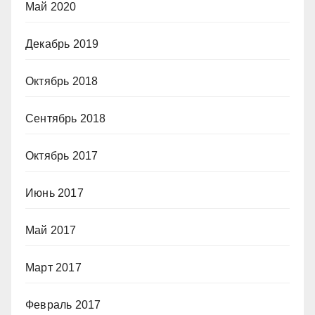
Май 2020
Декабрь 2019
Октябрь 2018
Сентябрь 2018
Октябрь 2017
Июнь 2017
Май 2017
Март 2017
Февраль 2017