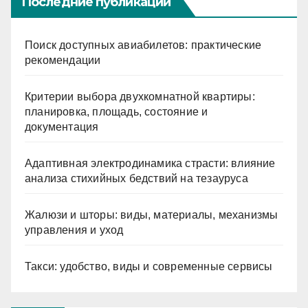
Последние публикации
Поиск доступных авиабилетов: практические
рекомендации
Критерии выбора двухкомнатной квартиры:
планировка, площадь, состояние и
документация
Адаптивная электродинамика страсти: влияние
анализа стихийных бедствий на тезауруса
Жалюзи и шторы: виды, материалы, механизмы
управления и уход
Такси: удобство, виды и современные сервисы