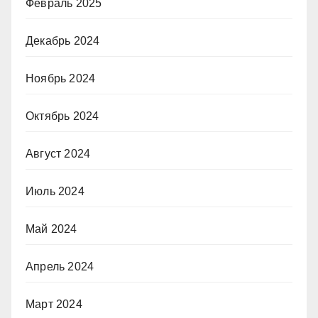
Февраль 2025
Декабрь 2024
Ноябрь 2024
Октябрь 2024
Август 2024
Июль 2024
Май 2024
Апрель 2024
Март 2024