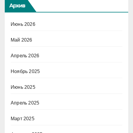
Архив
Июнь 2026
Май 2026
Апрель 2026
Ноябрь 2025
Июнь 2025
Апрель 2025
Март 2025