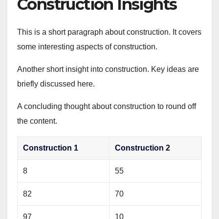
Construction Insights
This is a short paragraph about construction. It covers
some interesting aspects of construction.
Another short insight into construction. Key ideas are
briefly discussed here.
A concluding thought about construction to round off
the content.
Construction 1
Construction 2
8
55
82
70
97
10