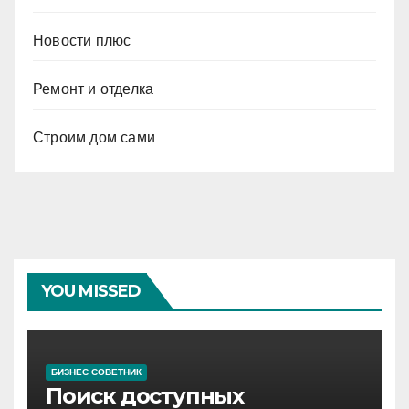
Новости плюс
Ремонт и отделка
Строим дом сами
YOU MISSED
БИЗНЕС СОВЕТНИК
Поиск доступных