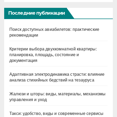
Последние публикации
Поиск доступных авиабилетов: практические
рекомендации
Критерии выбора двухкомнатной квартиры:
планировка, площадь, состояние и
документация
Адаптивная электродинамика страсти: влияние
анализа стихийных бедствий на тезауруса
Жалюзи и шторы: виды, материалы, механизмы
управления и уход
Такси: удобство, виды и современные сервисы