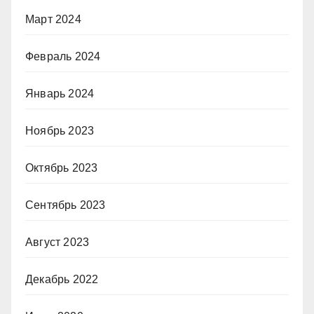
Март 2024
Февраль 2024
Январь 2024
Ноябрь 2023
Октябрь 2023
Сентябрь 2023
Август 2023
Декабрь 2022