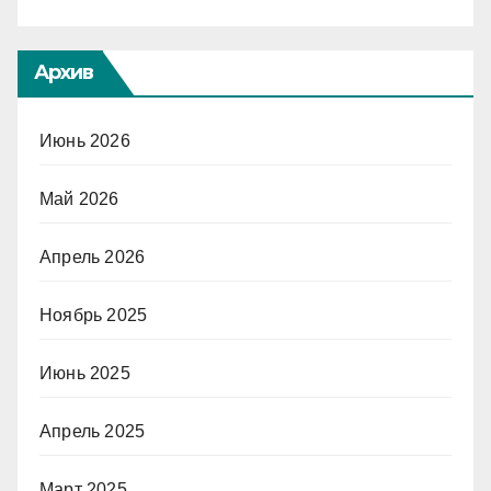
Архив
Июнь 2026
Май 2026
Апрель 2026
Ноябрь 2025
Июнь 2025
Апрель 2025
Март 2025