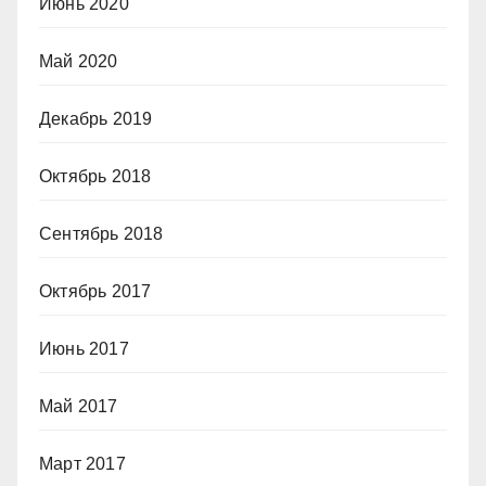
Июнь 2020
Май 2020
Декабрь 2019
Октябрь 2018
Сентябрь 2018
Октябрь 2017
Июнь 2017
Май 2017
Март 2017