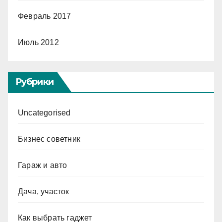
Февраль 2017
Июль 2012
Рубрики
Uncategorised
Бизнес советник
Гараж и авто
Дача, участок
Как выбрать гаджет