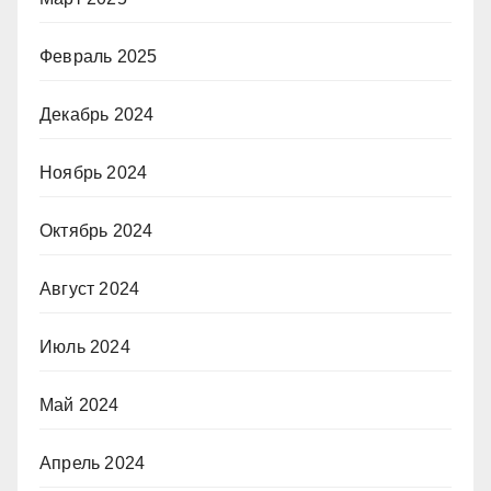
Февраль 2025
Декабрь 2024
Ноябрь 2024
Октябрь 2024
Август 2024
Июль 2024
Май 2024
Апрель 2024