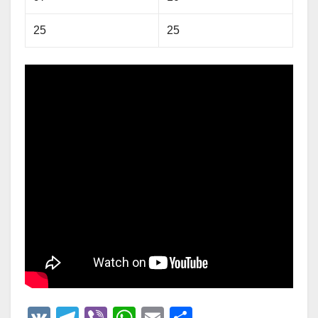
25
25