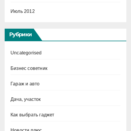
Июль 2012
Рубрики
Uncategorised
Бизнес советник
Гараж и авто
Дача, участок
Как выбрать гаджет
Новости плюс