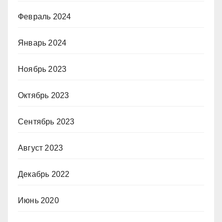
Февраль 2024
Январь 2024
Ноябрь 2023
Октябрь 2023
Сентябрь 2023
Август 2023
Декабрь 2022
Июнь 2020