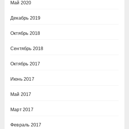
Май 2020
Декабрь 2019
Октябрь 2018
Сентябрь 2018
Октябрь 2017
Июнь 2017
Май 2017
Март 2017
Февраль 2017