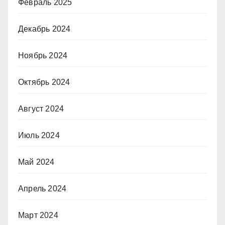
Февраль 2025
Декабрь 2024
Ноябрь 2024
Октябрь 2024
Август 2024
Июль 2024
Май 2024
Апрель 2024
Март 2024