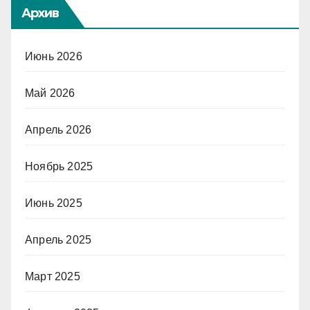
Архив
Июнь 2026
Май 2026
Апрель 2026
Ноябрь 2025
Июнь 2025
Апрель 2025
Март 2025