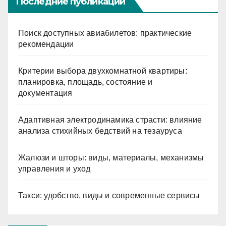
Последние публикации
Поиск доступных авиабилетов: практические
рекомендации
Критерии выбора двухкомнатной квартиры:
планировка, площадь, состояние и
документация
Адаптивная электродинамика страсти: влияние
анализа стихийных бедствий на тезауруса
Жалюзи и шторы: виды, материалы, механизмы
управления и уход
Такси: удобство, виды и современные сервисы