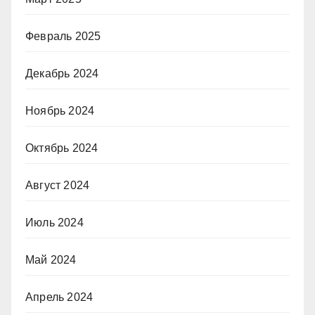
Февраль 2025
Декабрь 2024
Ноябрь 2024
Октябрь 2024
Август 2024
Июль 2024
Май 2024
Апрель 2024