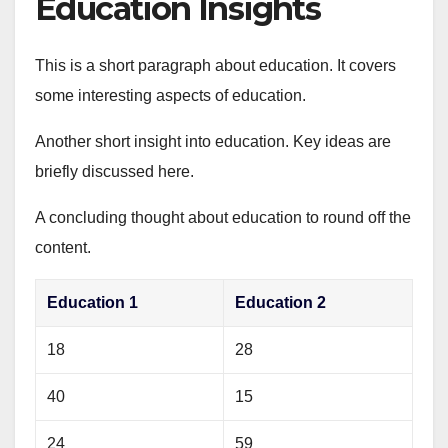
Education Insights
This is a short paragraph about education. It covers
some interesting aspects of education.
Another short insight into education. Key ideas are
briefly discussed here.
A concluding thought about education to round off the
content.
Education 1
Education 2
18
28
40
15
24
59