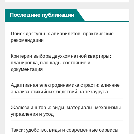
Последние публикации
Поиск доступных авиабилетов: практические
рекомендации
Критерии выбора двухкомнатной квартиры:
планировка, площадь, состояние и
документация
Адаптивная электродинамика страсти: влияние
анализа стихийных бедствий на тезауруса
Жалюзи и шторы: виды, материалы, механизмы
управления и уход
Такси: удобство, виды и современные сервисы