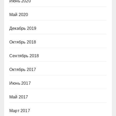
Июнь 2020
Май 2020
Декабрь 2019
Октябрь 2018
Сентябрь 2018
Октябрь 2017
Июнь 2017
Май 2017
Март 2017