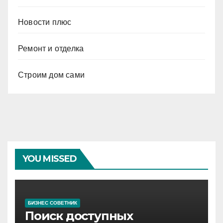
Новости плюс
Ремонт и отделка
Строим дом сами
YOU MISSED
БИЗНЕС СОВЕТНИК
Поиск доступных