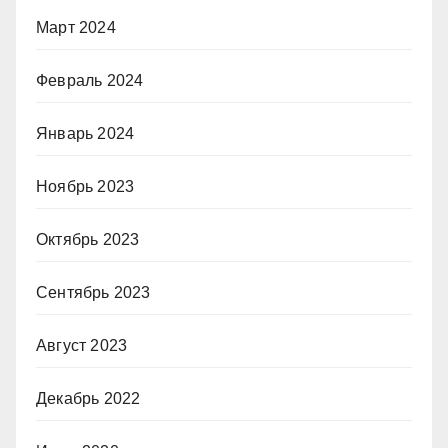
Март 2024
Февраль 2024
Январь 2024
Ноябрь 2023
Октябрь 2023
Сентябрь 2023
Август 2023
Декабрь 2022