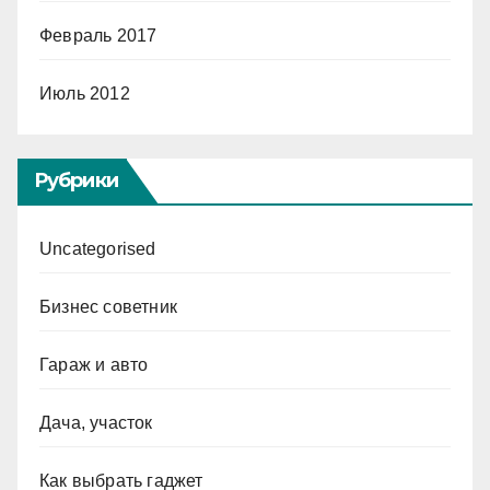
Февраль 2017
Июль 2012
Рубрики
Uncategorised
Бизнес советник
Гараж и авто
Дача, участок
Как выбрать гаджет