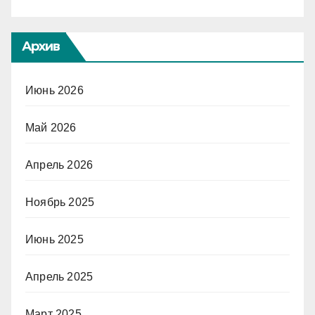
Архив
Июнь 2026
Май 2026
Апрель 2026
Ноябрь 2025
Июнь 2025
Апрель 2025
Март 2025