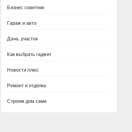
Бизнес советник
Гараж и авто
Дача, участок
Как выбрать гаджет
Новости плюс
Ремонт и отделка
Строим дом сами