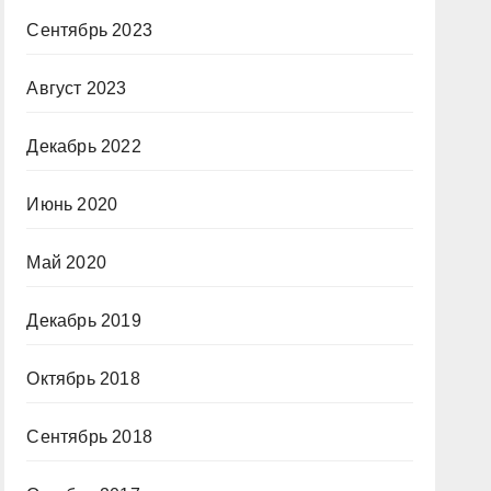
Сентябрь 2023
Август 2023
Декабрь 2022
Июнь 2020
Май 2020
Декабрь 2019
Октябрь 2018
Сентябрь 2018