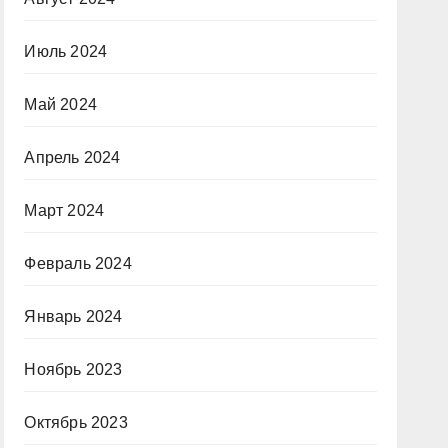
Июль 2024
Май 2024
Апрель 2024
Март 2024
Февраль 2024
Январь 2024
Ноябрь 2023
Октябрь 2023