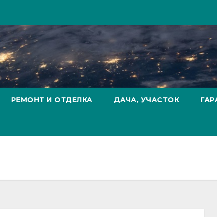
РЕМОНТ И ОТДЕЛКА
ДАЧА, УЧАСТОК
ГАР