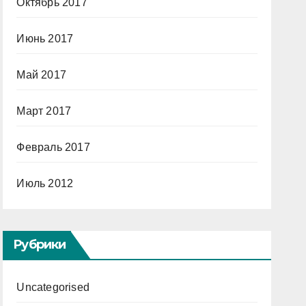
Октябрь 2017
Июнь 2017
Май 2017
Март 2017
Февраль 2017
Июль 2012
Рубрики
Uncategorised