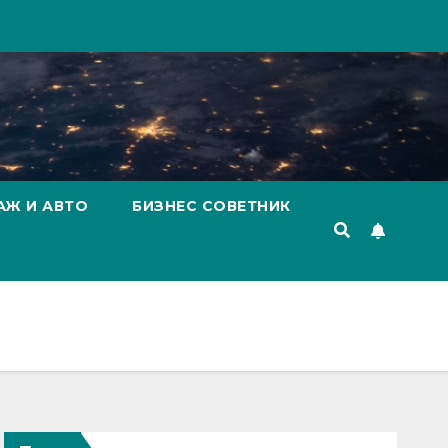
АЖ И АВТО
БИЗНЕС СОВЕТНИК