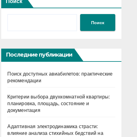
Поиск
Поиск
Последние публикации
Поиск доступных авиабилетов: практические
рекомендации
Критерии выбора двухкомнатной квартиры:
планировка, площадь, состояние и
документация
Адаптивная электродинамика страсти:
влияние анализа стихийных бедствий на