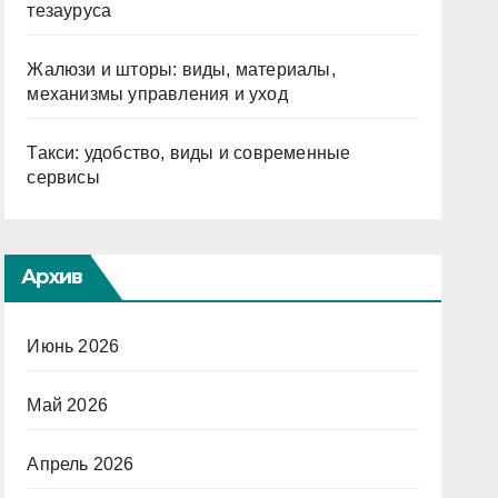
тезауруса
Жалюзи и шторы: виды, материалы,
механизмы управления и уход
Такси: удобство, виды и современные
сервисы
Архив
Июнь 2026
Май 2026
Апрель 2026