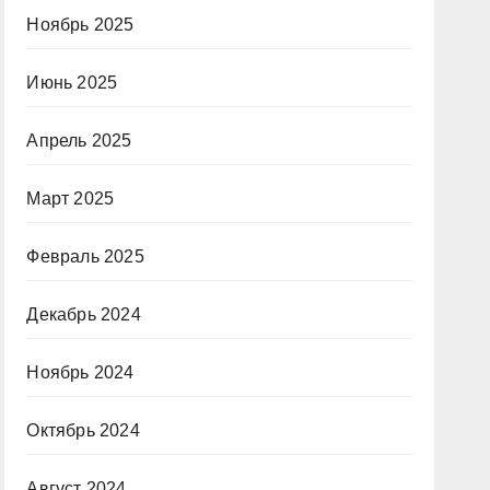
Ноябрь 2025
Июнь 2025
Апрель 2025
Март 2025
Февраль 2025
Декабрь 2024
Ноябрь 2024
Октябрь 2024
Август 2024