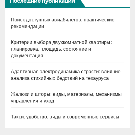
Последние публикации
Поиск доступных авиабилетов: практические
рекомендации
Критерии выбора двухкомнатной квартиры:
планировка, площадь, состояние и
документация
Адаптивная электродинамика страсти: влияние
анализа стихийных бедствий на тезауруса
Жалюзи и шторы: виды, материалы, механизмы
управления и уход
Такси: удобство, виды и современные сервисы