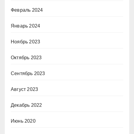
Февраль 2024
Январь 2024
Ноябрь 2023
Октябрь 2023
Сентябрь 2023
Август 2023
Декабрь 2022
Июнь 2020