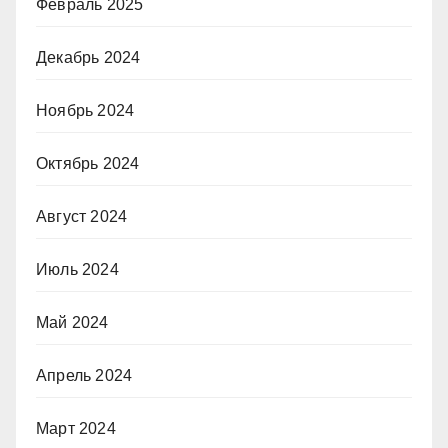
Февраль 2025
Декабрь 2024
Ноябрь 2024
Октябрь 2024
Август 2024
Июль 2024
Май 2024
Апрель 2024
Март 2024