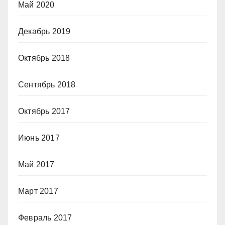
Май 2020
Декабрь 2019
Октябрь 2018
Сентябрь 2018
Октябрь 2017
Июнь 2017
Май 2017
Март 2017
Февраль 2017