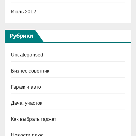
Июль 2012
Рубрики
Uncategorised
Бизнес советник
Гараж и авто
Дача, участок
Как выбрать гаджет
Новости плюс