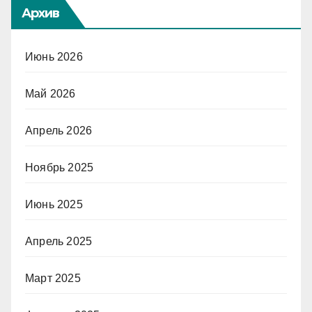
Архив
Июнь 2026
Май 2026
Апрель 2026
Ноябрь 2025
Июнь 2025
Апрель 2025
Март 2025