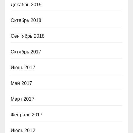
Декабрь 2019
Октябрь 2018
Сентябрь 2018
Октябрь 2017
Июнь 2017
Май 2017
Март 2017
Февраль 2017
Июль 2012