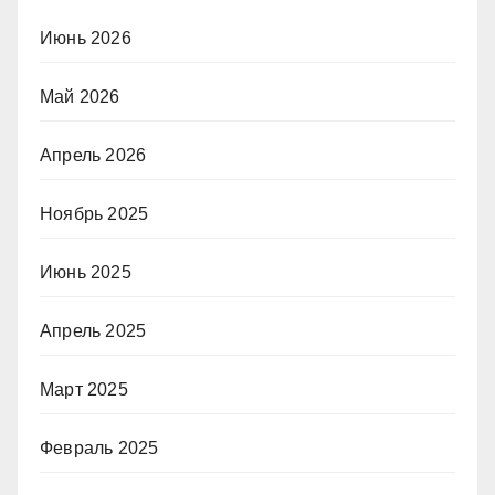
Июнь 2026
Май 2026
Апрель 2026
Ноябрь 2025
Июнь 2025
Апрель 2025
Март 2025
Февраль 2025