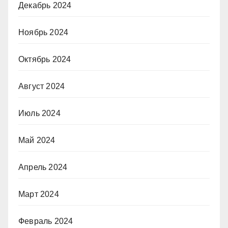
Декабрь 2024
Ноябрь 2024
Октябрь 2024
Август 2024
Июль 2024
Май 2024
Апрель 2024
Март 2024
Февраль 2024