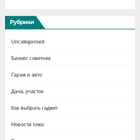
Рубрики
Uncategorised
Бизнес советник
Гараж и авто
Дача, участок
Как выбрать гаджет
Новости плюс