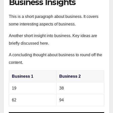
Business Insights
This is a short paragraph about business. It covers
some interesting aspects of business.
Another short insight into business. Key ideas are
briefly discussed here.
A concluding thought about business to round off the
content.
Business 1
Business 2
19
38
62
94