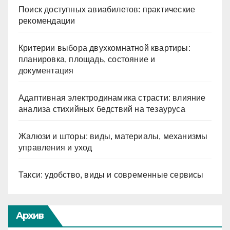
Поиск доступных авиабилетов: практические
рекомендации
Критерии выбора двухкомнатной квартиры:
планировка, площадь, состояние и
документация
Адаптивная электродинамика страсти: влияние
анализа стихийных бедствий на тезауруса
Жалюзи и шторы: виды, материалы, механизмы
управления и уход
Такси: удобство, виды и современные сервисы
Архив