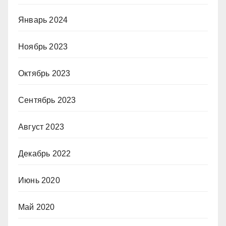
Январь 2024
Ноябрь 2023
Октябрь 2023
Сентябрь 2023
Август 2023
Декабрь 2022
Июнь 2020
Май 2020