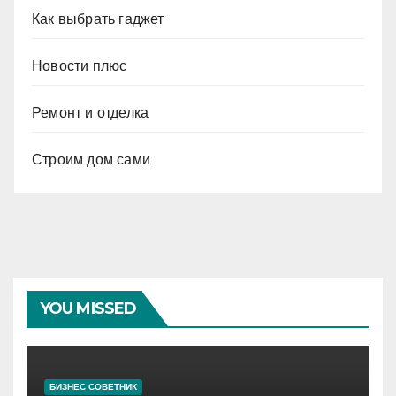
Как выбрать гаджет
Новости плюс
Ремонт и отделка
Строим дом сами
YOU MISSED
БИЗНЕС СОВЕТНИК