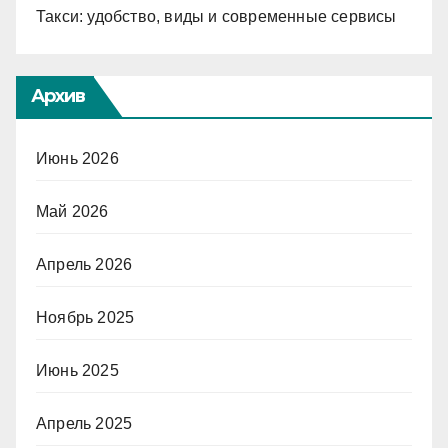
Такси: удобство, виды и современные сервисы
Архив
Июнь 2026
Май 2026
Апрель 2026
Ноябрь 2025
Июнь 2025
Апрель 2025