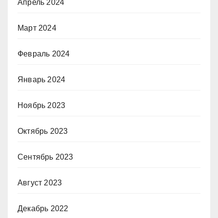
Апрель 2024
Март 2024
Февраль 2024
Январь 2024
Ноябрь 2023
Октябрь 2023
Сентябрь 2023
Август 2023
Декабрь 2022