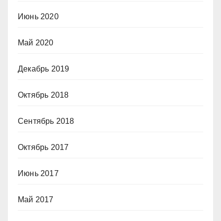
Июнь 2020
Май 2020
Декабрь 2019
Октябрь 2018
Сентябрь 2018
Октябрь 2017
Июнь 2017
Май 2017