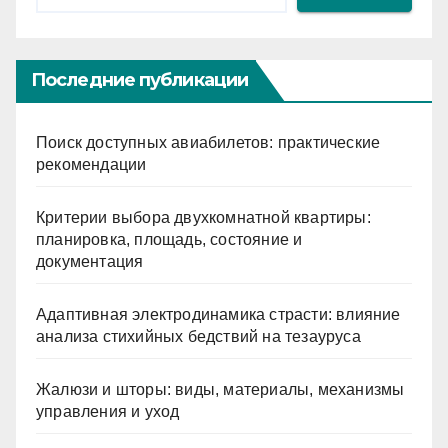
Последние публикации
Поиск доступных авиабилетов: практические
рекомендации
Критерии выбора двухкомнатной квартиры:
планировка, площадь, состояние и
документация
Адаптивная электродинамика страсти: влияние
анализа стихийных бедствий на тезауруса
Жалюзи и шторы: виды, материалы, механизмы
управления и уход