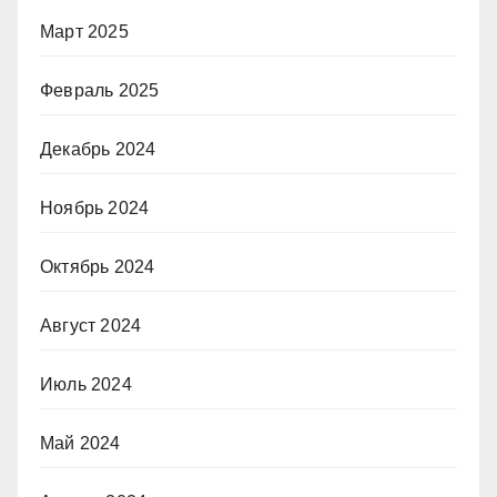
Март 2025
Февраль 2025
Декабрь 2024
Ноябрь 2024
Октябрь 2024
Август 2024
Июль 2024
Май 2024