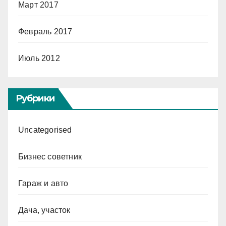
Март 2017
Февраль 2017
Июль 2012
Рубрики
Uncategorised
Бизнес советник
Гараж и авто
Дача, участок